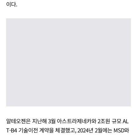
이다.
알테오젠은 지난해 3월 아스트라제네카와 2조원 규모 AL
T-B4 기술이전 계약을 체결했고, 2024년 2월에는 MSD와