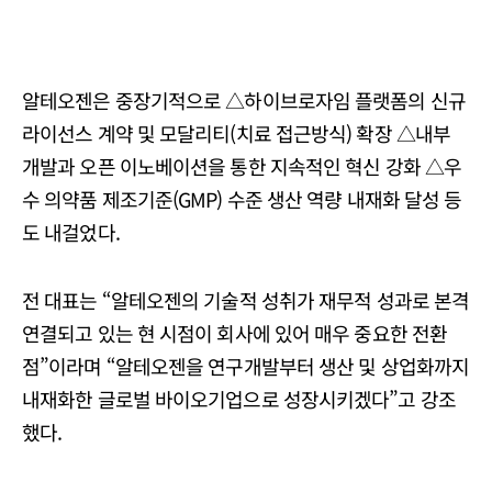
알테오젠은 중장기적으로 △하이브로자임 플랫폼의 신규
라이선스 계약 및 모달리티(치료 접근방식) 확장 △내부
개발과 오픈 이노베이션을 통한 지속적인 혁신 강화 △우
수 의약품 제조기준(GMP) 수준 생산 역량 내재화 달성 등
도 내걸었다.
전 대표는 “알테오젠의 기술적 성취가 재무적 성과로 본격
연결되고 있는 현 시점이 회사에 있어 매우 중요한 전환
점”이라며 “알테오젠을 연구개발부터 생산 및 상업화까지
내재화한 글로벌 바이오기업으로 성장시키겠다”고 강조
했다.