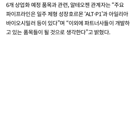
6개 상업화 예정 품목과 관련, 알테오젠 관계자는 “주요
파이프라인은 일주 제형 성장호르몬 ‘ALT-P1’과 아일리아
바이오시밀러 등이 있다”며 “이외에 파트너사들이 개발하
고 있는 품목들이 될 것으로 생각한다”고 밝혔다.