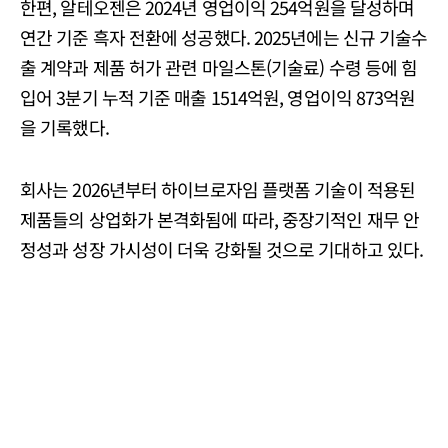
한편, 알테오젠은 2024년 영업이익 254억원을 달성하며
연간 기준 흑자 전환에 성공했다. 2025년에는 신규 기술수
출 계약과 제품 허가 관련 마일스톤(기술료) 수령 등에 힘
입어 3분기 누적 기준 매출 1514억원, 영업이익 873억원
을 기록했다.
회사는 2026년부터 하이브로자임 플랫폼 기술이 적용된
제품들의 상업화가 본격화됨에 따라, 중장기적인 재무 안
정성과 성장 가시성이 더욱 강화될 것으로 기대하고 있다.