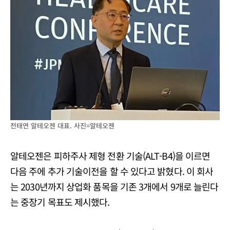
전태연 알테오젠 대표. 사진=알테오젠
알테오젠은 피하주사 제형 전환 기술(ALT-B4)을 이르면
다음 주에 추가 기술이전을 할 수 있다고 밝혔다. 이 회사
는 2030년까지 상업화 품목을 기존 3개에서 9개로 늘린다
는 중장기 목표도 제시했다.