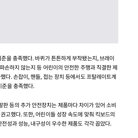
기준을 충족했다. 바퀴가 튼튼하게 부착됐는지, 브레이
잘 파손하지 않는지 등 어린이의 안전한 주행과 직결한 제
했다. 손잡이, 핸들, 접는 장치 등에서도 프탈레이트계
기준을 충족했다.
발판 등의 추가 안전장치는 제품마다 차이가 있어 소비
권고했다. 또한, 어린이들 성장 속도에 맞춰 킥보드의
안전성과 성능, 내구성이 우수한 제품도 각각 꼽았다.