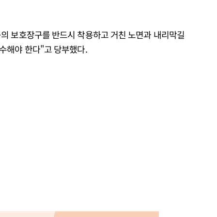
등의 보호장구를 반드시 착용하고 거친 노면과 내리막길
수해야 한다"고 당부했다.