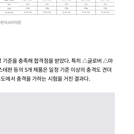
료=한국소비자원]
성 기준을 충족해 합격점을 받았다. 특히 △글로버 △마
판 등의 5개 제품은 일정 기준 이상의 충격도 견뎌
속도에서 충격을 가하는 시험을 거친 결과다.