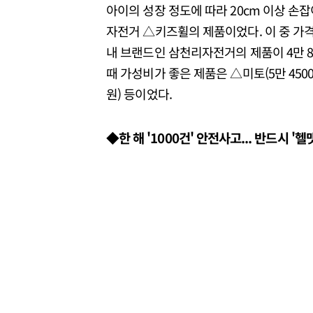
아이의 성장 정도에 따라 20cm 이상 손
자전거 △키즈휠의 제품이었다. 이 중 가격
내 브랜드인 삼천리자전거의 제품이 4만 
때 가성비가 좋은 제품은 △미토(5만 4500
원) 등이었다.
◆한 해 '1000건' 안전사고... 반드시 '헬