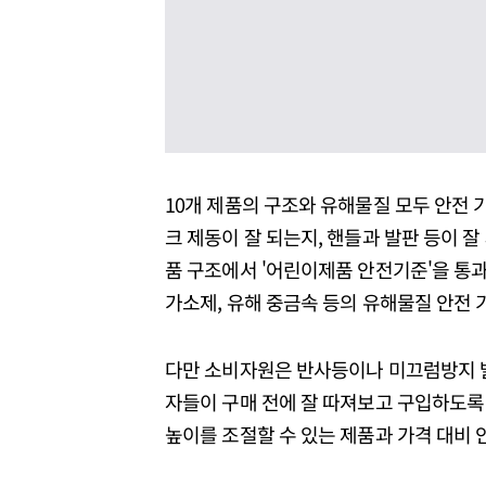
10개 제품의 구조와 유해물질 모두 안전 
크 제동이 잘 되는지, 핸들과 발판 등이 
품 구조에서 '어린이제품 안전기준'을 통과
가소제, 유해 중금속 등의 유해물질 안전 
다만 소비자원은 반사등이나 미끄럼방지 
자들이 구매 전에 잘 따져보고 구입하도록 
높이를 조절할 수 있는 제품과 가격 대비 