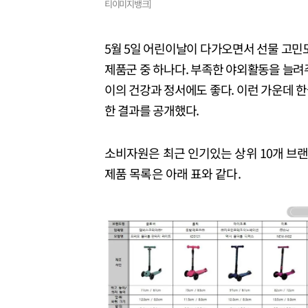
티이미지뱅크]
5월 5일 어린이날이 다가오면서 선물 고민도
제품군 중 하나다. 부족한 야외활동을 늘려
이의 건강과 정서에도 좋다. 이런 가운데 
한 결과를 공개했다.
소비자원은 최근 인기있는 상위 10개 브랜
제품 목록은 아래 표와 같다.