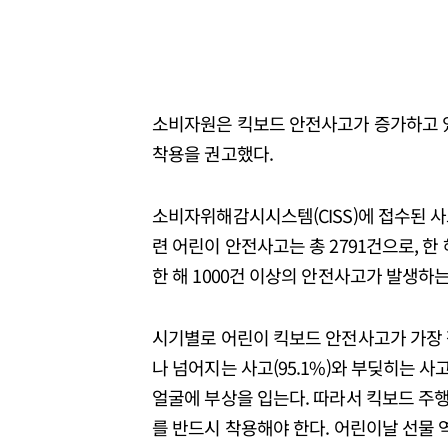
소비자원은 킥보드 안전사고가 증가하고 
착용을 권고했다.
소비자위해감시시스템(CISS)에 접수된 사고
련 어린이 안전사고는 총 2791건으로, 한
한 해 1000건 이상의 안전사고가 발생하는
시기별로 어린이 킥보드 안전사고가 가장 잦
나 넘어지는 사고(95.1%)와 부딪히는 사고
얼굴에 부상을 입는다. 따라서 킥보드 주행
를 반드시 착용해야 한다. 어린이날 선물 