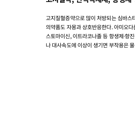
고지질혈증약으로 많이 처방되는 심바스타
의약품도 자몽과 상호반응한다. 아미오다
스토마이신, 이트라코나졸 등 항생제·항진
나 대사속도에 이상이 생기면 부작용은 물