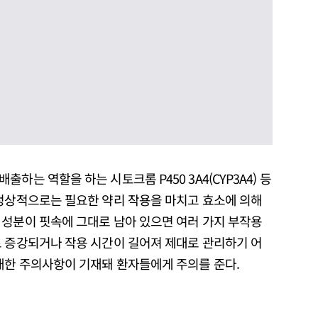
하는 역할을 하는 시토크롬 P450 3A4(CYP3A4) 등
 정상적으로는 필요한 약리 작용을 마치고 효소에 의해
 성분이 핏속에 그대로 남아 있으면 여러 가지 부작용
로 증강되거나 작용 시간이 길어져 제대로 관리하기 어
 대한 주의사항이 기재돼 환자들에게 주의를 준다.