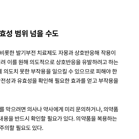
효성 범위 넘을 수도
 비롯한 발기부전 치료제도 자몽과 상호반응해 작용이
히려 이를 원해 의도적으로 상호반응을 유발하려고 하는
에 의도치 못한 부작용을 일으킬 수 있으므로 피해야 한
안전성과 유효성을 확인해 필요한 효과를 얻고 부작용을
를 막으려면 의사나 약사에게 미리 문의하거나, 의약품
 내용을 반드시 확인할 필요가 있다. 의약품을 복용하는
주의할 필요도 있다.