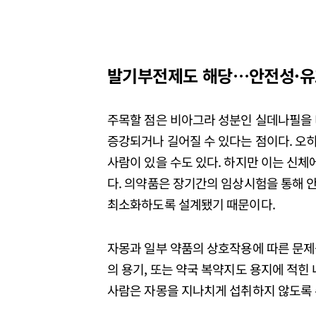
발기부전제도 해당…안전성·유
주목할 점은 비아그라 성분인 실데나필을
증강되거나 길어질 수 있다는 점이다. 오
사람이 있을 수도 있다. 하지만 이는 신체
다. 의약품은 장기간의 임상시험을 통해 
최소화하도록 설계됐기 때문이다.
자몽과 일부 약품의 상호작용에 따른 문제
의 용기, 또는 약국 복약지도 용지에 적힌
사람은 자몽을 지나치게 섭취하지 않도록 