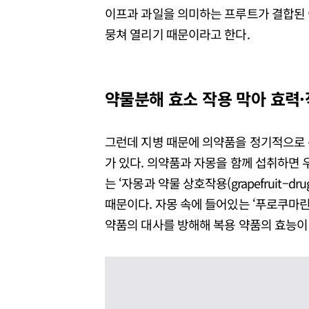
이프과 과일을 의미하는 프루트가 결합된
뭉쳐 열리기 때문이라고 한다.
약물분해 효소 작용 막아 효력
그런데 지병 때문에 의약품을 정기적으로 
가 있다. 의약품과 자몽을 함께 섭취하면 우리 몸에
는 ‘자몽과 약물 상호작용(grapefruit–dr
때문이다. 자몽 속에 들어있는 ‘푸로쿠마린(f
약품의 대사를 방해해 복용 약품의 효능이