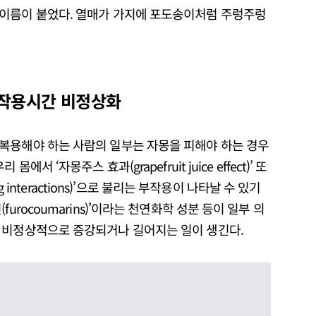
 이름이 붙었다. 열매가 가지에 포도송이처럼 주렁주렁
·작용시간 비정상화
복용해야 하는 사람의 일부는 자몽을 피해야 하는 경우
서 ‘자몽주스 효과(grapefruit juice effect)’ 또
ug interactions)’으로 불리는 부작용이 나타날 수 있기
urocoumarins)’이라는 천연화학 성분 등이 일부 의
 비정상적으로 증강되거나 길어지는 일이 생긴다.