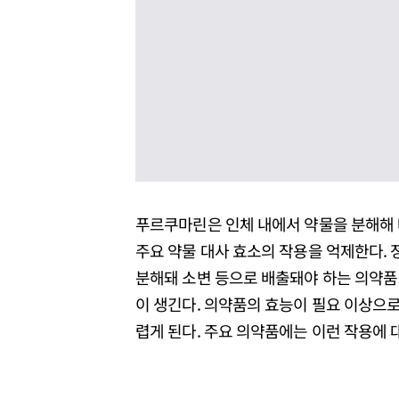
푸르쿠마린은 인체 내에서 약물을 분해해 배출
주요 약물 대사 효소의 작용을 억제한다.
분해돼 소변 등으로 배출돼야 하는 의약품
이 생긴다. 의약품의 효능이 필요 이상으
렵게 된다. 주요 의약품에는 이런 작용에