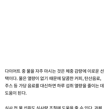
다이어트 중 물을 자주 마시는 것은 체중 감량에 이로운 선
택이다. 물은 열량이 없기 때문에 달콤한 커피, 탄산음료,
주스 등 가당 음료를 대신하면 하루 섭취 열량을 줄이는 데
도움이 된다.
식사 전 물 섭취도 식사량 조절에 도움을 줄 수 있다. 과체