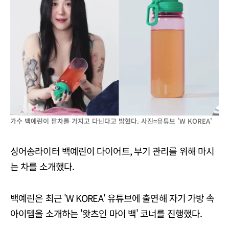
가수 백예린이 팥차를 가지고 다닌다고 밝혔다. 사진=유튜브 'W KOREA'
싱어송라이터 백예린이 다이어트, 부기 관리를 위해 마시
는 차를 소개했다.
백예린은 최근 'W KOREA' 유튜브에 출연해 자기 가방 속
아이템을 소개하는 '왓츠인 마이 백' 코너를 진행했다.