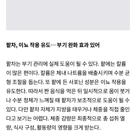
팥차, 이뇨 작용 유도… 부기 완화 효과 있어
팥차는 부기 관리에 실제 도움이 될 수 있다. 팥에는 칼륨
이 많은 편이다. 칼륨은 체내 나트륨을 배출시키며 수분 균
형 조절을 돕는다. 또 팥에 든 사포닌 성분은 이뇨 작용을
유도한다. 따라서 짠 음식을 먹은 뒤 일시적으로 몸이 붓거
나 수분 정체가 느껴질 때 팥차가 보조적으로 도움이 될 수
있다. 다만 팥차 자체가 지방을 태우거나 체중을 직접 줄인
다고 보기는 어렵다. 체중 감량은 최종적으로 총 섭취 열
량, 식사 구성, 활동량의 영향을 크게 받는다.