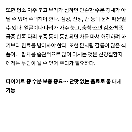
또한 평소 자주 붓고 부기가 심하면 단순한 수분 정체가 아
닐 수 있어 주의해야 한다. 심장, 신장, 간 등의 문제 때문일
수 있다. 얼굴이나 다리가 자주 붓고, 숨참·소변 감소·체중
급증·한쪽 다리 부종 등이 동반되면 차를 마셔 해결하려 하
기보다 진료를 받아봐야 한다. 또한 팥처럼 칼륨이 많은 식
품이나 팥차를 습관적으로 많이 마시는 것은 신장질환자
에게는 부담이 될 수 있어 주의가 필요하다.
다이어트 중 수분 보충 중요… 단맛 없는 음료로 물 대체
가능