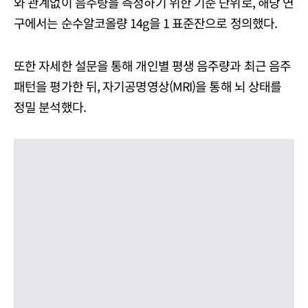
와 관계없이 음주량을 측정하기 위한 기준 단위로, 해당 연
구에서는 순수알코올량 14g을 1 표준잔으로 정의했다.
또한 자세한 설문을 통해 개인별 평생 음주량과 최근 음주
패턴을 평가한 뒤, 자기공명영상(MRI)을 통해 뇌 상태를
정밀 분석했다.