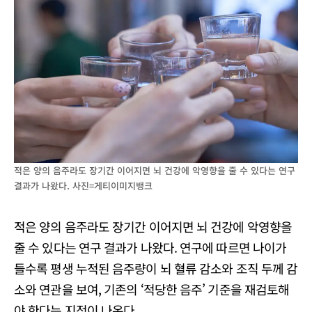
적은 양의 음주라도 장기간 이어지면 뇌 건강에 악영향을 줄 수 있다는 연구
결과가 나왔다. 사진=게티이미지뱅크
적은 양의 음주라도 장기간 이어지면 뇌 건강에 악영향을
줄 수 있다는 연구 결과가 나왔다. 연구에 따르면 나이가
들수록 평생 누적된 음주량이 뇌 혈류 감소와 조직 두께 감
소와 연관을 보여, 기존의 ‘적당한 음주’ 기준을 재검토해
야 한다는 지적이 나온다.