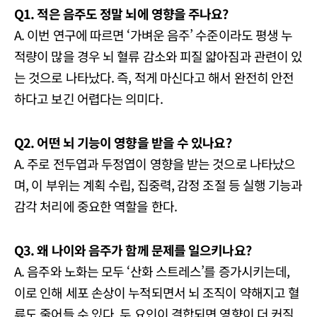
Q1. 적은 음주도 정말 뇌에 영향을 주나요?
A. 이번 연구에 따르면 ‘가벼운 음주’ 수준이라도 평생 누
적량이 많을 경우 뇌 혈류 감소와 피질 얇아짐과 관련이 있
는 것으로 나타났다. 즉, 적게 마신다고 해서 완전히 안전
하다고 보긴 어렵다는 의미다.
Q2. 어떤 뇌 기능이 영향을 받을 수 있나요?
A. 주로 전두엽과 두정엽이 영향을 받는 것으로 나타났으
며, 이 부위는 계획 수립, 집중력, 감정 조절 등 실행 기능과
감각 처리에 중요한 역할을 한다.
Q3. 왜 나이와 음주가 함께 문제를 일으키나요?
A. 음주와 노화는 모두 ‘산화 스트레스’를 증가시키는데,
이로 인해 세포 손상이 누적되면서 뇌 조직이 약해지고 혈
류도 줄어들 수 있다. 두 요인이 결합되면 영향이 더 커질