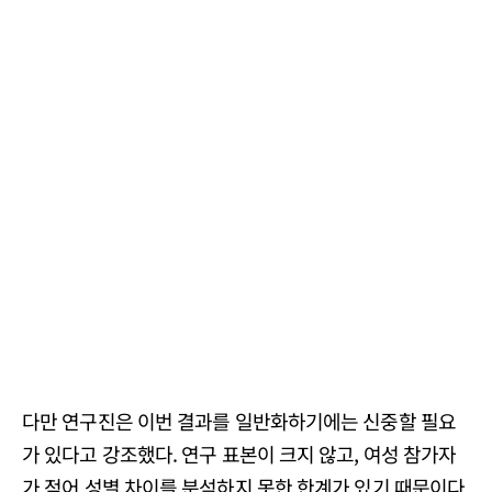
다만 연구진은 이번 결과를 일반화하기에는 신중할 필요
가 있다고 강조했다. 연구 표본이 크지 않고, 여성 참가자
가 적어 성별 차이를 분석하지 못한 한계가 있기 때문이다.