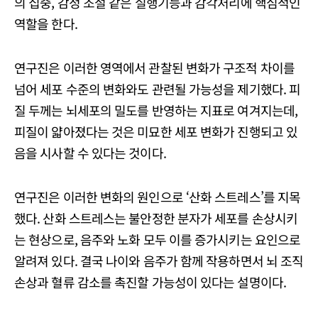
의 집중, 감정 조절 같은 실행기능과 감각처리에 핵심적인
역할을 한다.
연구진은 이러한 영역에서 관찰된 변화가 구조적 차이를
넘어 세포 수준의 변화와도 관련될 가능성을 제기했다. 피
질 두께는 뇌세포의 밀도를 반영하는 지표로 여겨지는데,
피질이 얇아졌다는 것은 미묘한 세포 변화가 진행되고 있
음을 시사할 수 있다는 것이다.
연구진은 이러한 변화의 원인으로 ‘산화 스트레스’를 지목
했다. 산화 스트레스는 불안정한 분자가 세포를 손상시키
는 현상으로, 음주와 노화 모두 이를 증가시키는 요인으로
알려져 있다. 결국 나이와 음주가 함께 작용하면서 뇌 조직
손상과 혈류 감소를 촉진할 가능성이 있다는 설명이다.