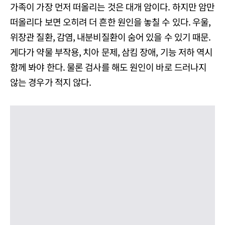
가족이 가장 먼저 떠올리는 것은 대개 암이다. 하지만 암만
떠올리다 보면 오히려 더 흔한 원인을 놓칠 수 있다. 우울,
위장관 질환, 감염, 내분비질환이 숨어 있을 수 있기 때문.
게다가 약물 부작용, 치아 문제, 삼킴 장애, 기능 저하 역시
함께 봐야 한다. 물론 검사를 해도 원인이 바로 드러나지
않는 경우가 적지 않다.