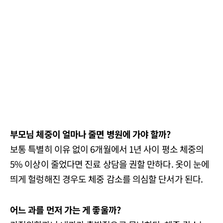
부모님 체중이 얼마나 줄면 병원에 가야 할까?
보통 특별히 이유 없이 6개월에서 1년 사이 평소 체중의
5% 이상이 줄었다면 진료 상담을 권할 만하다. 옷이 눈에
띄게 헐렁해진 경우도 체중 감소를 의심할 단서가 된다.
어느 과를 먼저 가는 게 좋울까?