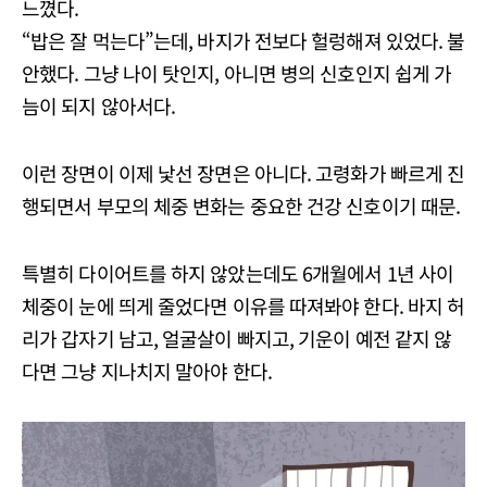
느꼈다.
“밥은 잘 먹는다”는데, 바지가 전보다 헐렁해져 있었다. 불
안했다. 그냥 나이 탓인지, 아니면 병의 신호인지 쉽게 가
늠이 되지 않아서다.
이런 장면이 이제 낯선 장면은 아니다. 고령화가 빠르게 진
행되면서 부모의 체중 변화는 중요한 건강 신호이기 때문.
특별히 다이어트를 하지 않았는데도 6개월에서 1년 사이
체중이 눈에 띄게 줄었다면 이유를 따져봐야 한다. 바지 허
리가 갑자기 남고, 얼굴살이 빠지고, 기운이 예전 같지 않
다면 그냥 지나치지 말아야 한다.