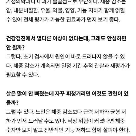
가정의학과나 내과가 출발점으로 무난하다. 체중 감소는
암, 내분비질환, 우울, 약물, 영양, 기능 저하가 함께 얽힐
수 있어 전체 평가가 가능한 진료과가 먼저 보기 좋다.
건강검진에서 별다른 이상이 없다는데, 그래도 안심하면
안 될까?
그렇다. 초기 검사에서 원인이 바로 드러나지 않을 수 있
다. 체중 감소가 계속되면 일정 기간 추적 관찰과 재평가가
필요할 수 있다.
살은 많이 안 빠졌는데 자꾸 휘청거리면 이것도 관련이 있
을까?
그럴 수 있다. 노인은 체중 감소보다 근력 저하와 균형 저
하가 먼저 드러날 수도 있다. 낙상 위험이 커졌다면 체중
숫자만 보지 말고 전반적인 기능 저하도 함께 살펴야 한다.