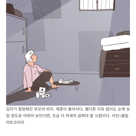
갑자기 헐렁해진 부모의 바지. 체중이 줄어서다. 별다른 이유 없이도 눈에 보
일 정도로 야위어 보인다면, 조금 더 자세히 살펴야 할 시점이다. 사진=클립
아트코리아