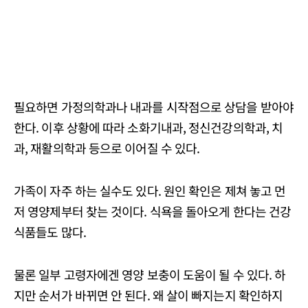
필요하면 가정의학과나 내과를 시작점으로 상담을 받아야
한다. 이후 상황에 따라 소화기내과, 정신건강의학과, 치
과, 재활의학과 등으로 이어질 수 있다.
가족이 자주 하는 실수도 있다. 원인 확인은 제쳐 놓고 먼
저 영양제부터 찾는 것이다. 식욕을 돌아오게 한다는 건강
식품들도 많다.
물론 일부 고령자에겐 영양 보충이 도움이 될 수 있다. 하
지만 순서가 바뀌면 안 된다. 왜 살이 빠지는지 확인하지