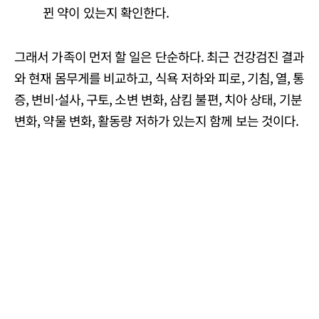
뀐 약이 있는지 확인한다.
그래서 가족이 먼저 할 일은 단순하다. 최근 건강검진 결과
와 현재 몸무게를 비교하고, 식욕 저하와 피로, 기침, 열, 통
증, 변비·설사, 구토, 소변 변화, 삼킴 불편, 치아 상태, 기분
변화, 약물 변화, 활동량 저하가 있는지 함께 보는 것이다.