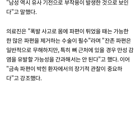
"남성 역시 유사 기전으로 부작용이 발생한 것으로 보인
다"고 말했다.
의료진은 "폭발 사고로 몸에 파편이 튀었을 때는 가능한
한 많은 파편을 제거하는 수술이 필수"라며 "잔존 파편은
일반적으로 무해하지만, 특히 뼈 근처에 있을 경우 만성 감
염을 유발할 가능성을 간과해서는 안 된다"고 했다. 이어
"금속 파편이 박힌 환자에서의 장기적 관찰이 중요하
다"고 강조했다.