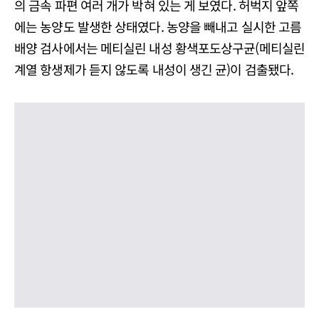
의 금속 파편 여러 개가 박혀 있는 게 보였다. 허벅지 앞쪽
에는 농양도 발생한 상태였다. 농양을 빼내고 실시한 고름
배양 검사에서는 메티실린 내성 황색포도상구균(메티실린
계열 항생제가 듣지 않도록 내성이 생긴 균)이 검출됐다.