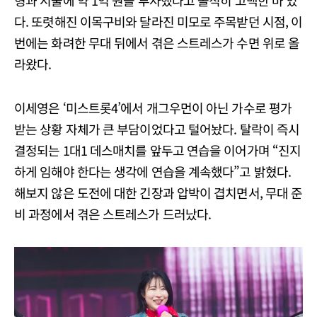
다. 또렷해진 이목구비와 달라진 미모로 주목받던 시점, 이
번에는 화려한 무대 뒤에서 겪은 스트레스가 수면 위로 올
라왔다.
이세영은 ‘미스트롯4’에서 개그우먼이 아닌 가수로 평가
받는 상황 자체가 큰 부담이었다고 털어놨다. 탈락이 즉시
결정되는 1대1 데스매치를 앞두고 연습을 이어가며 “진지
하게 임해야 한다는 생각에 연습을 계속했다”고 밝혔다.
해보지 않은 도전에 대한 긴장과 압박이 겹치면서, 무대 준
비 과정에서 겪은 스트레스가 드러났다.