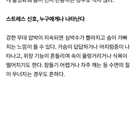
스트레스 신호, 누구에게나 나타난다
강한 무대 압박이 지속되면 심박수가 빨라지고 숨이 가빠
지는 느낌이 들 수 있다. 가슴이 답답하거나 어지럼증이 나
타나고, 위장 기능이 흔들리며 속이 울렁거리거나 식욕이
떨어지기도 한다. 잠들기 어렵거나 자주 깨는 등 수면의 질
이 무너지는 경우도 흔하다.