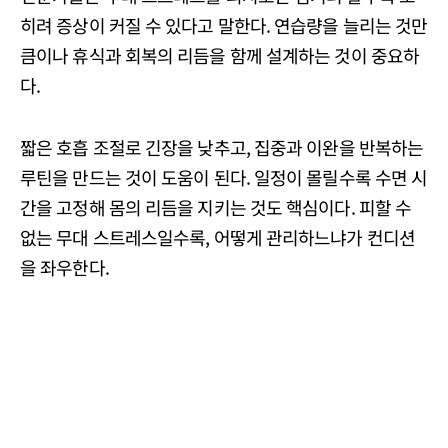
히려 증상이 커질 수 있다고 말한다. 연습량을 늘리는 것만
큼이나 휴식과 회복의 리듬을 함께 설계하는 것이 중요하
다.
짧은 호흡 조절로 긴장을 낮추고, 집중과 이완을 반복하는
루틴을 만드는 것이 도움이 된다. 일정이 몰릴수록 수면 시
간을 고정해 몸의 리듬을 지키는 것도 핵심이다. 피할 수
없는 무대 스트레스일수록, 어떻게 관리하느냐가 컨디션
을 좌우한다.