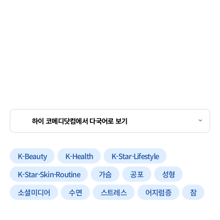
하이 코메디닷컴에서 다국어로 보기
K-Beauty
K-Health
K-Star-Lifestyle
K-Star-Skin-Routine
가슴
공포
성형
소셜미디어
수면
스트레스
어지럼증
잠