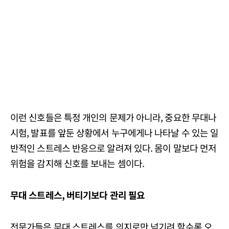
이런 신호들은 특정 개인의 문제가 아니라, 중요한 무대나
시험, 발표를 앞둔 상황에서 누구에게나 나타날 수 있는 일
반적인 스트레스 반응으로 알려져 있다. 몸이 말보다 먼저
위험을 감지해 신호를 보내는 셈이다.
무대 스트레스, 버티기보다 관리 필요
전문가들은 무대 스트레스를 의지로만 넘기려 할수록 오