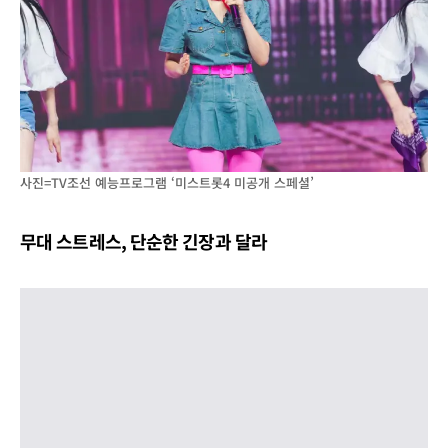
사진=TV조선 예능프로그램 ‘미스트롯4 미공개 스페셜’
무대 스트레스, 단순한 긴장과 달라