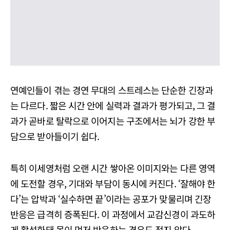
연예인들이 겪는 경연 무대의 스트레스는 단순한 긴장과
는 다르다. 짧은 시간 안에 실력과 결과가 평가되고, 그 결
과가 곧바로 탈락으로 이어지는 구조에서는 뇌가 강한 부
담으로 받아들이기 쉽다.
특히 이세영처럼 오랜 시간 쌓아온 이미지와는 다른 영역
에 도전할 경우, 기대와 부담이 동시에 커진다. ‘잘해야 한
다’는 압박과 ‘실수하면 끝’이라는 공포가 맞물리며 긴장
반응은 급격히 증폭된다. 이 과정에서 교감신경이 과도하
게 활성화돼 몸이 먼저 반응하는 경우도 적지 않다.