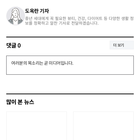
도옥란 기자
중년 세대에게 꼭 필요한 뷰티, 건강, 다이어트 등 다양한 생활 정
보를 정확하고 알찬 기사로 전달하겠습니다.
댓글
0
더 보기
댓
글
쓰
기
많이 본 뉴스