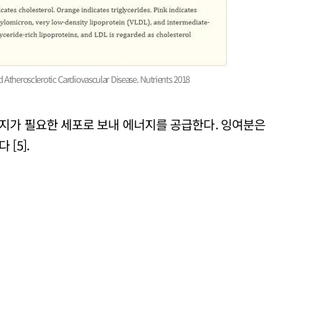
 Atherosclerotic Cardiovascular Disease. Nutrients 2018
지가 필요한 세포로 보내 에너지를 공급한다. 잉여분은
[5].