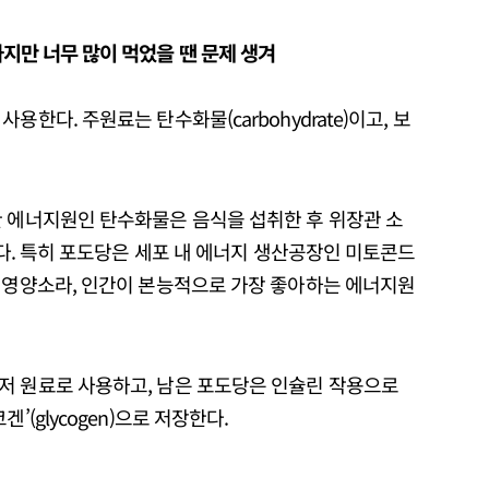
하지만 너무 많이 먹었을 땐 문제 생겨
한다. 주원료는 탄수화물(carbohydrate)이고, 보
한 에너지원인 탄수화물은 음식을 섭취한 후 위장관 소
된다. 특히 포도당은 세포 내 에너지 생산공장인 미토콘드
운 영양소라, 인간이 본능적으로 가장 좋아하는 에너지원
저 원료로 사용하고, 남은 포도당은 인슐린 작용으로
’(glycogen)으로 저장한다.