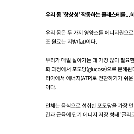
우리 몸 '항상성' 작동하는 콜레스테롤...
우리 몸은 두 가지 영양소를 에너지원으로 사용
조 원료는 지방(fat)이다.
우리가 매일 살아가는 데 가장 많이 필요
화 과정에서 포도당(glucose)으로 분해
리아에서 에너지(ATP)로 전환하기가 쉬
이다.
인체는 음식으로 섭취한 포도당을 가장 먼
간과 근육에 단기 에너지 저장 형태 ‘글리코겐