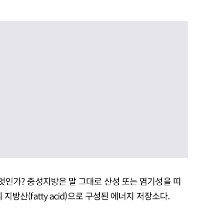
이란 무엇인가? 중성지방은 말 그대로 산성 또는 염기성을 띠
의 지방산(fatty acid)으로 구성된 에너지 저장소다.