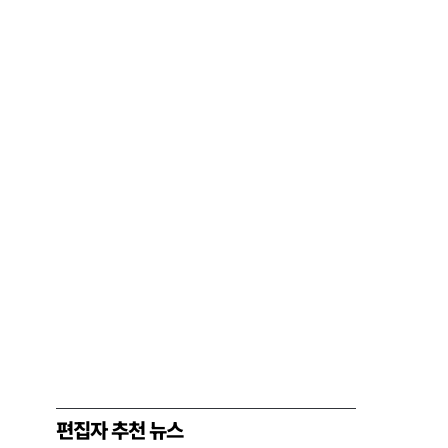
편집자 추천 뉴스