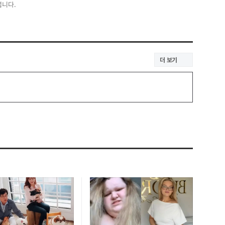
섭니다.
더 보기