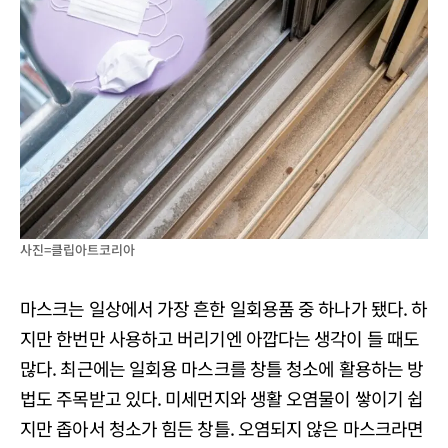
사진=클립아트코리아
마스크는 일상에서 가장 흔한 일회용품 중 하나가 됐다. 하
지만 한번만 사용하고 버리기엔 아깝다는 생각이 들 때도
많다. 최근에는 일회용 마스크를 창틀 청소에 활용하는 방
법도 주목받고 있다. 미세먼지와 생활 오염물이 쌓이기 쉽
지만 좁아서 청소가 힘든 창틀. 오염되지 않은 마스크라면