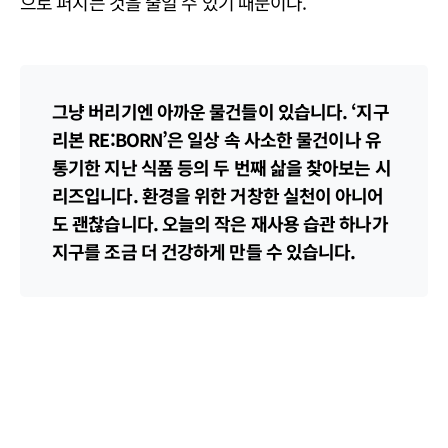
으로 퍼지는 것을 줄일 수 있기 때문이다.
그냥 버리기엔 아까운 물건들이 있습니다. ‘지구
리본 RE:BORN’은 일상 속 사소한 물건이나 유
통기한 지난 식품 등의 두 번째 삶을 찾아보는 시
리즈입니다. 환경을 위한 거창한 실천이 아니어
도 괜찮습니다. 오늘의 작은 재사용 습관 하나가
지구를 조금 더 건강하게 만들 수 있습니다.