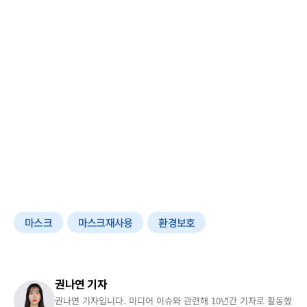
마스크
마스크재사용
환경보호
권나연 기자
권나연 기자입니다. 미디어 이슈와 관련해 10년간 기자로 활동했