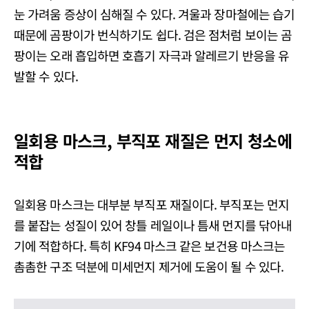
눈 가려움 증상이 심해질 수 있다. 겨울과 장마철에는 습기
때문에 곰팡이가 번식하기도 쉽다. 검은 점처럼 보이는 곰
팡이는 오래 흡입하면 호흡기 자극과 알레르기 반응을 유
발할 수 있다.
일회용 마스크, 부직포 재질은 먼지 청소에
적합
일회용 마스크는 대부분 부직포 재질이다. 부직포는 먼지
를 붙잡는 성질이 있어 창틀 레일이나 틈새 먼지를 닦아내
기에 적합하다. 특히 KF94 마스크 같은 보건용 마스크는
촘촘한 구조 덕분에 미세먼지 제거에 도움이 될 수 있다.