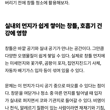
버리기 전에 창틀 청소에 활용해보자.
실내외 먼지가 쉽게 쌓이는 창틀, 호흡기 건
강에 영향
창틀은 바깥 공기와 실내 공기가 만나는 공간이다. 그만큼
다양한 오염물질이 쉽게 쌓일 수 있다. 실제로 창틀 먼지에
는 미세먼지와 꽃가루, 곰팡이 포자, 집먼지진드기 사체,
자동차 배기가스 입자 등이 섞여 있을 수 있다.
문제는 이 먼지가 다시 공기 중으로 떠오를 수 있다는 점이
다. 창문을 여닫거나 청소 중 마른 먼지를 털어낼 때 입자
가 실내로 퍼지면서 코와 기관지로 들어갈 수 있다. 비염이
나 천식, 알레르기 질환이 있는 사람이라면 재채기와 기침,