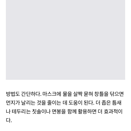
방법도 간단하다. 마스크에 물을 살짝 묻혀 창틀을 닦으면
먼지가 날리는 것을 줄이는 데 도움이 된다. 더 좁은 틈새
나 테두리는 칫솔이나 면봉을 함께 활용하면 더 효과적이
다.