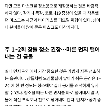
다만 모든 마스크를 청소용으로 재활용하는 것은 바람직
하지 않다. 감기나 독감, 코로나19 증상이 있을 때 착용했
던 마스크는 세균과 바이러스를 퍼뜨릴 위험이 있다. 침이
나 분비물이 많이 묻은 마스크도 마찬가지다.
주 1~2회 창틀 청소 권장…마른 먼지 털어
내는 건 금물
실내 먼지 관리에서 가장 중요한 것은 가볍게 자주 청소하
는 습관이다. 창틀처럼 오염물질이 쌓이기 쉬운 공간은 1~
2주에 한 번 정도는 청소해야 실내 공기를 쾌적하게 유지
할 수 있다. 청소할 때는 마른 먼지를 바로 털어내지 말고,
물에 적신 부직포나 천으로 닦아내야 한다. 먼지가 공기 중