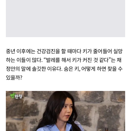
중년 이후에는 건강검진을 할 때마다 키가 줄어들어 실망
하는 이들이 많다. “발레를 해서 키가 커진 것 같다”는 채
정안의 말에 솔깃한 이유다. 숨은 키, 어떻게 하면 찾을 수
있을까?