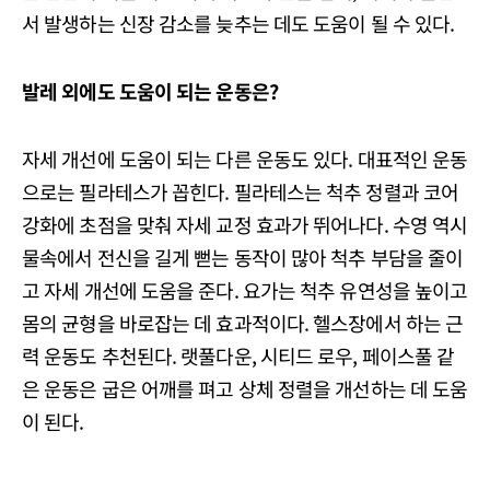
서 발생하는 신장 감소를 늦추는 데도 도움이 될 수 있다.
발레 외에도 도움이 되는 운동은?
자세 개선에 도움이 되는 다른 운동도 있다. 대표적인 운동
으로는 필라테스가 꼽힌다. 필라테스는 척추 정렬과 코어
강화에 초점을 맞춰 자세 교정 효과가 뛰어나다. 수영 역시
물속에서 전신을 길게 뻗는 동작이 많아 척추 부담을 줄이
고 자세 개선에 도움을 준다. 요가는 척추 유연성을 높이고
몸의 균형을 바로잡는 데 효과적이다. 헬스장에서 하는 근
력 운동도 추천된다. 랫풀다운, 시티드 로우, 페이스풀 같
은 운동은 굽은 어깨를 펴고 상체 정렬을 개선하는 데 도움
이 된다.