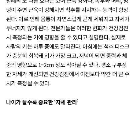
발레의 또 다른 효과는 코어 근육 강화다. 복부와 허리, 엉
덩이 주변 근육이 강해지면 척추를 지지하는 능력이 향상
된다. 이로 인해 몸통이 자연스럽게 곧게 세워지고 자세가
무너지지 않게 된다. 전문가들은 이러한 변화가 건강검진
시 측정되는 키에 영향을 줄 수 있다고 설명한다. 실제로
사람의 키는 하루 중에도 달라진다. 아침에는 척추 디스크
가 충분히 회복돼 키가 가장 크고, 저녁이 되면 중력과 체
중의 영향으로 1~2cm 정도 작아질 수 있다. 평소 구부정
한 자세가 개선되면 건강검진에서 이전보다 약간 더 큰 수
치가 측정될 수 있다.
나이가 들수록 중요한 ‘자세 관리’