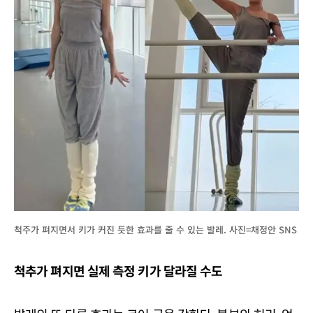
척주가 펴지면서 키가 커진 듯한 효과를 줄 수 있는 발레. 사진=채정안 SNS
척추가 펴지면 실제 측정 키가 달라질 수도