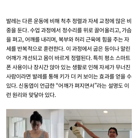
발레는 다른 운동에 비해 척추 정렬과 자세 교정에 많은 비
중을 둔다. 수업 과정에서 정수리를 위로 끌어올리고, 가슴
을 펴고, 어깨를 내리며, 복부와 허리 근육에 힘을 주는 자
세를 반복적으로 훈련한다. 이 과정에서 굽은 등이나 말린
어깨가 개선되고 몸이 바르게 정렬된다. 특히 평소 스마트
폰 사용이나 장시간 앉아 있는 생활로 인해 자세가 무너진
사람이라면 발레를 통해 키가 더 커 보이는 효과를 얻을 수
있다. 신동엽이 언급한 “어깨가 펴지면서”라는 설명도 이
런 원리와 맞닿아 있다.