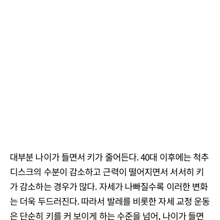
대부분 나이가 들면서 키가 줄어든다. 40대 이후에는 척추
디스크의 수분이 감소하고 근력이 떨어지면서 서서히 키
가 감소하는 경우가 많다. 자세가 나빠질수록 이러한 변화
는 더욱 두드러진다. 따라서 발레를 비롯한 자세 교정 운동
은 단순히 키를 커 보이게 하는 수준을 넘어, 나이가 들면