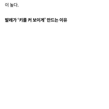
이 높다.
발레가 ‘키를 커 보이게’ 만드는 이유