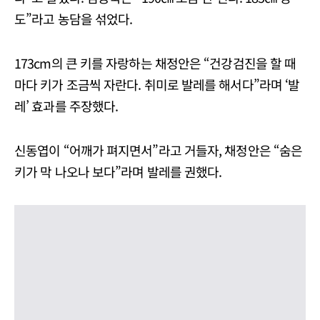
도”라고 농담을 섞었다.
173cm의 큰 키를 자랑하는 채정안은 “건강검진을 할 때
마다 키가 조금씩 자란다. 취미로 발레를 해서다”라며 ‘발
레’ 효과를 주장했다.
신동엽이 “어깨가 펴지면서”라고 거들자, 채정안은 “숨은
키가 막 나오나 보다”라며 발레를 권했다.