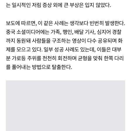
는 일시적인 저림 증상 외에 큰 부상은 입지 않았다.
보도에 따르면, 이 같은 사례는 생각보다 빈번히 발생한다.
중국 소셜미디어에는 가족, 행인, 배달 기사, 심지어 경찰
까지 동원돼 사람들을 구조하는 영상이 다수 공유되며 화
제를 모으고 있다. 일부 성공 사례도 있는데, 이들은 대부
분 가로등 주위를 천천히 회전하며 균형을 맞춰 한쪽 다리
를 풀어내는 방법으로 탈출한다.