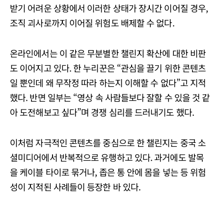
받기 어려운 상황에서 이러한 상태가 장시간 이어질 경우,
조직 괴사로까지 이어질 위험도 배제할 수 없다.
온라인에서는 이 같은 무분별한 챌린지 확산에 대한 비판
도 이어지고 있다. 한 누리꾼은 “관심을 끌기 위한 콘텐츠
일 뿐인데 왜 무작정 따라 하는지 이해할 수 없다”고 지적
했다. 반면 일부는 “영상 속 사람들보다 잘할 수 있을 것 같
아 도전해보고 싶다”며 경쟁 심리를 드러내기도 했다.
이처럼 자극적인 콘텐츠를 중심으로 한 챌린지는 중국 소
셜미디어에서 반복적으로 유행하고 있다. 과거에도 발목
을 케이블 타이로 묶거나, 좁은 통 안에 몸을 넣는 등 위험
성이 지적된 사례들이 등장한 바 있다.