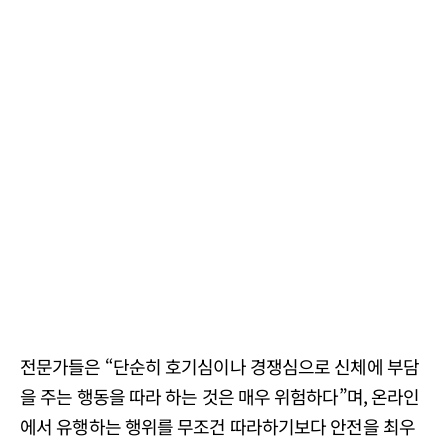
전문가들은 “단순히 호기심이나 경쟁심으로 신체에 부담
을 주는 행동을 따라 하는 것은 매우 위험하다”며, 온라인
에서 유행하는 행위를 무조건 따라하기보다 안전을 최우