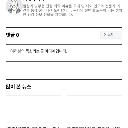
일상과 맞닿은 건강·의학 이슈를 국내 및 해외 연구와 전문가 의
견을 통해 풀어내려 노력합니다. 독자의 선택에 도움이 되는 정확
한 건강 정보 전달을 지향합니다.
댓글
0
더 보기
댓
글
쓰
기
많이 본 뉴스