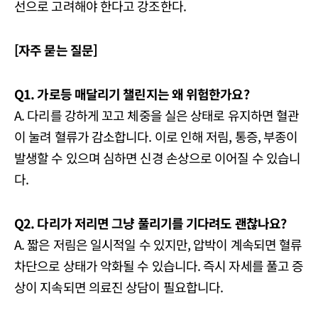
선으로 고려해야 한다고 강조한다.
[자주 묻는 질문]
Q1. 가로등 매달리기 챌린지는 왜 위험한가요?
A. 다리를 강하게 꼬고 체중을 실은 상태로 유지하면 혈관
이 눌려 혈류가 감소합니다. 이로 인해 저림, 통증, 부종이
발생할 수 있으며 심하면 신경 손상으로 이어질 수 있습니
다.
Q2. 다리가 저리면 그냥 풀리기를 기다려도 괜찮나요?
A. 짧은 저림은 일시적일 수 있지만, 압박이 계속되면 혈류
차단으로 상태가 악화될 수 있습니다. 즉시 자세를 풀고 증
상이 지속되면 의료진 상담이 필요합니다.