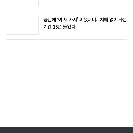
중년에 ‘이 세 가지’ 피했더니...치매 없이 사는
기간 13년 늘었다