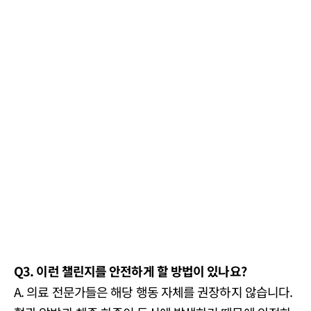
Q3. 이런 챌린지를 안전하게 할 방법이 있나요?
A. 의료 전문가들은 해당 행동 자체를 권장하지 않습니다.