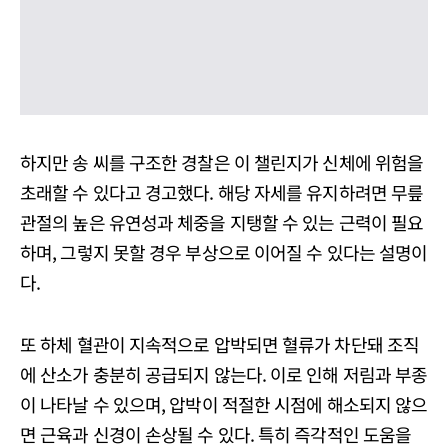
하지만 송 씨를 구조한 경찰은 이 챌린지가 신체에 위험을
초래할 수 있다고 경고했다. 해당 자세를 유지하려면 무릎
관절의 높은 유연성과 체중을 지탱할 수 있는 근력이 필요
하며, 그렇지 못할 경우 부상으로 이어질 수 있다는 설명이
다.
또 하체 혈관이 지속적으로 압박되면 혈류가 차단돼 조직
에 산소가 충분히 공급되지 않는다. 이로 인해 저림과 부종
이 나타날 수 있으며, 압박이 적절한 시점에 해소되지 않으
면 근육과 신경이 손상될 수 있다. 특히 즉각적인 도움을