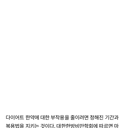
다이어트 한약에 대한 부작용을 줄이려면 정해진 기간과
복용법을 지키는 것이다. 대한한방비만학회에 따르면 마