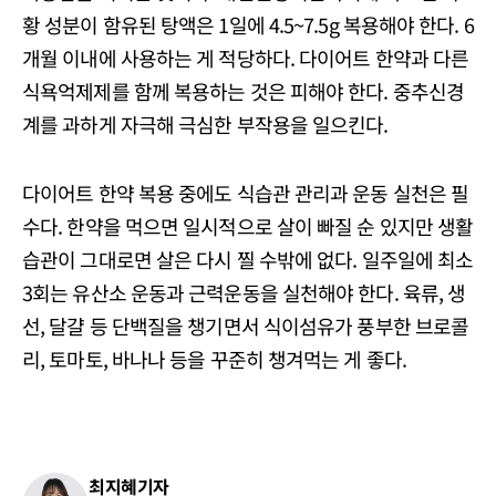
황 성분이 함유된 탕액은 1일에 4.5~7.5g 복용해야 한다. 6
개월 이내에 사용하는 게 적당하다. 다이어트 한약과 다른
식욕억제제를 함께 복용하는 것은 피해야 한다. 중추신경
계를 과하게 자극해 극심한 부작용을 일으킨다.
다이어트 한약 복용 중에도 식습관 관리과 운동 실천은 필
수다. 한약을 먹으면 일시적으로 살이 빠질 순 있지만 생활
습관이 그대로면 살은 다시 찔 수밖에 없다. 일주일에 최소
3회는 유산소 운동과 근력운동을 실천해야 한다. 육류, 생
선, 달걀 등 단백질을 챙기면서 식이섬유가 풍부한 브로콜
리, 토마토, 바나나 등을 꾸준히 챙겨먹는 게 좋다.
최지혜기자