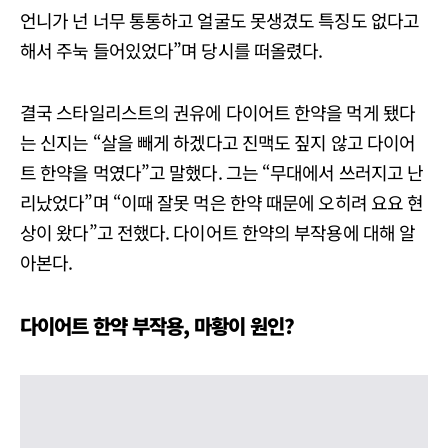
언니가 넌 너무 통통하고 얼굴도 못생겼도 특징도 없다고
해서 주눅 들어있었다”며 당시를 떠올렸다.
결국 스타일리스트의 권유에 다이어트 한약을 먹게 됐다
는 신지는 “살을 빼게 하겠다고 진맥도 짚지 않고 다이어
트 한약을 먹였다”고 말했다. 그는 “무대에서 쓰러지고 난
리났었다”며 “이때 잘못 먹은 한약 때문에 오히려 요요 현
상이 왔다”고 전했다. 다이어트 한약의 부작용에 대해 알
아본다.
다이어트 한약 부작용, 마황이 원인?