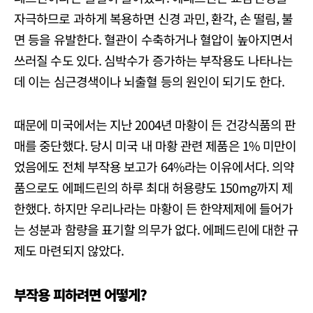
자극하므로 과하게 복용하면 신경 과민, 환각, 손 떨림, 불
면 등을 유발한다. 혈관이 수축하거나 혈압이 높아지면서
쓰러질 수도 있다. 심박수가 증가하는 부작용도 나타나는
데 이는 심근경색이나 뇌출혈 등의 원인이 되기도 한다.
때문에 미국에서는 지난 2004년 마황이 든 건강식품의 판
매를 중단했다. 당시 미국 내 마황 관련 제품은 1% 미만이
었음에도 전체 부작용 보고가 64%라는 이유에서다. 의약
품으로도 에페드린의 하루 최대 허용량도 150mg까지 제
한했다. 하지만 우리나라는 마황이 든 한약제제에 들어가
는 성분과 함량을 표기할 의무가 없다. 에페드린에 대한 규
제도 마련되지 않았다.
부작용 피하려면 어떻게?