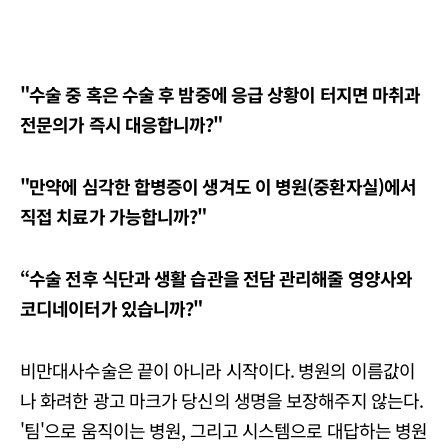
"수술 중 혹은 수술 후 밤중에 응급 상황이 터지면 마취과
전문의가 즉시 대응합니까?"
"만약에 심각한 합병증이 생겨도 이 병원(중환자실)에서
직접 치료가 가능합니까?"
“수술 전후 식단과 생활 습관을 전담 관리해줄 영양사와
코디네이터가 있습니까?"
비만대사수술은 끝이 아니라 시작이다. 병원의 이름값이
나 화려한 광고 마크가 당신의 생명을 보장해주지 않는다.
'팀'으로 움직이는 병원, 그리고 시스템으로 대답하는 병원