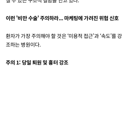
이런 '비만 수술' 주의하라... 마케팅에 가려진 위험 신호
환자가 가장 주의해야 할 것은 ‘미용적 접근’과 ‘속도’를 강
조하는 병원이다.
주의 1: 당일 퇴원 및 흉터 강조