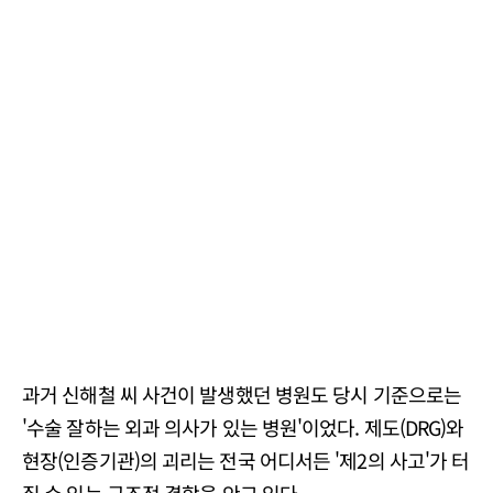
과거 신해철 씨 사건이 발생했던 병원도 당시 기준으로는
'수술 잘하는 외과 의사가 있는 병원'이었다. 제도(DRG)와
현장(인증기관)의 괴리는 전국 어디서든 '제2의 사고'가 터
질 수 있는 구조적 결함을 안고 있다.