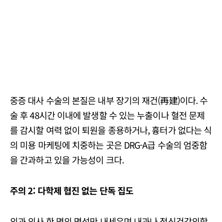
중증 대사 수술의 본질은 내부 장기의 재건(再建)이다. 수
술 후 48시간 이내에 발생할 수 있는 누출이나 혈전 문제
를 감시할 여력 없이 퇴원을 종용하거나, 흉터가 없다는 식
의 미용 마케팅에 치중하는 곳은 DRG-A급 수술의 엄중함
을 간과하고 있을 가능성이 크다.
주의 2: 다학제 협진 없는 단독 집도
외과 의사 한 명의 명성만 내세우며 내과나 정신건강의학