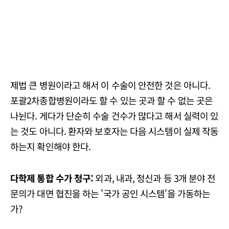
제법 큰 병원이라고 해서 이 수술이 안전한 것은 아니다.
포괄2차종합병원이라도 할 수 있는 곳과 할 수 없는 곳은
나뉜다. 게다가 단순히 수술 건수가 많다고 해서 실력이 있
는 것도 아니다. 환자와 보호자는 다음 시스템이 실제 작동
하는지 확인해야 한다.
다학제 통합 수가 청구:
외과, 내과, 정신과 등 3개 분야 전
문의가 대면 협진을 하는 '국가 공인 시스템'을 가동하는
가?