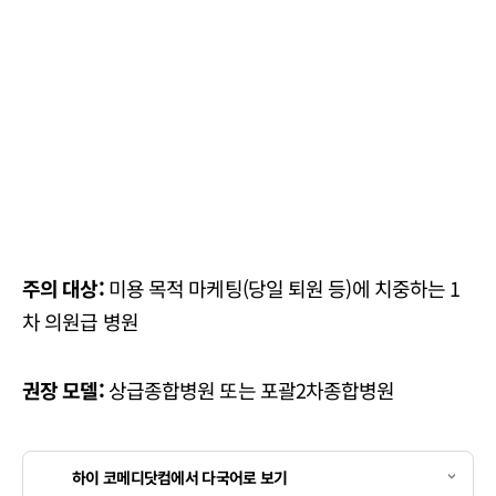
주의 대상:
미용 목적 마케팅(당일 퇴원 등)에 치중하는 1
차 의원급 병원
권장 모델:
상급종합병원 또는 포괄2차종합병원
하이 코메디닷컴에서 다국어로 보기