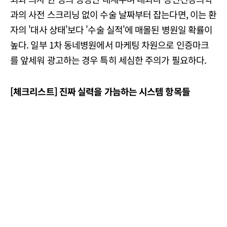
과의 사전 스크리닝 없이 수술 날짜부터 잡는다면, 이는 환
자의 '대사 상태'보다 '수술 실적'에 매몰된 병원일 확률이
높다. 일부 1차 동네병원에서 마케팅 차원으로 인증마크
를 앞세워 광고하는 경우 특히 세심한 주의가 필요하다.
[체크리스트] 진짜 실력을 가늠하는 시스템 항목들