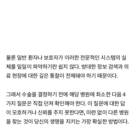
물론 일반 환자나 보호자가 이러한 전문적인 시스템의 실
체를 일일이 파악하기란 쉽지 않다. 방대한 정보 검색과 의
료 현장에 대한 깊은 통찰이 전제돼야 하기 때문이다.
그래서 수술을 결정하기 전에 해당 병원에 최소한 다음 4
가지 질문은 직접 던져 확인해야 한다. 이 질문에 대한 답
이 모호하거나 신뢰를 주지 못한다면, 미련 없이 다른 병원
을 찾는 것이 당신의 생명을 지키는 가장 확실한 방법이다.