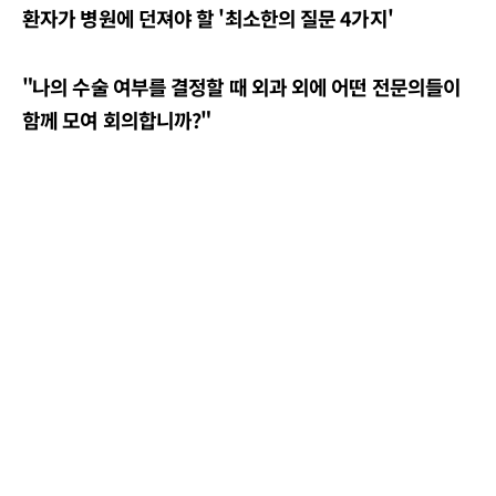
환자가 병원에 던져야 할 '최소한의 질문 4가지'
"나의 수술 여부를 결정할 때 외과 외에 어떤 전문의들이
함께 모여 회의합니까?"