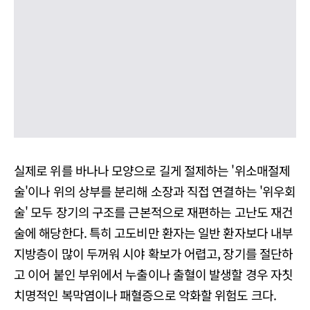
실제로 위를 바나나 모양으로 길게 절제하는 '위소매절제
술'이나 위의 상부를 분리해 소장과 직접 연결하는 '위우회
술' 모두 장기의 구조를 근본적으로 재편하는 고난도 재건
술에 해당한다. 특히 고도비만 환자는 일반 환자보다 내부
지방층이 많이 두꺼워 시야 확보가 어렵고, 장기를 절단하
고 이어 붙인 부위에서 누출이나 출혈이 발생할 경우 자칫
치명적인 복막염이나 패혈증으로 악화할 위험도 크다.