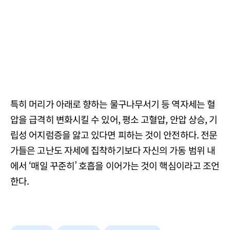
특히 머리가 아래로 향하는 물구나무서기 등 역자세는 혈
압을 급격히 변화시킬 수 있어, 평소 고혈압, 안압 상승, 기
립성 어지럼증을 앓고 있다면 피하는 것이 안전하다. 전문
가들은 고난도 자세에 집착하기보다 자신의 가동 범위 내
에서 ‘매일 꾸준히’ 호흡을 이어가는 것이 핵심이라고 조언
한다.