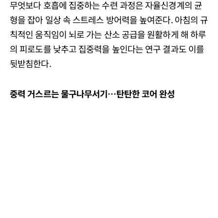
무엇보다 호흡에 집중하는 수련 과정은 자율신경계의 균
형을 잡아 일상 속 스트레스 방어력을 높여준다. 아침의 규
칙적인 움직임이 뇌로 가는 산소 공급을 원활하게 해 하루
의 피로도를 낮추고 집중력을 높인다는 연구 결과도 이를
뒷받침한다.
중력 거스르는 물구나무서기…탄탄한 코어 완성