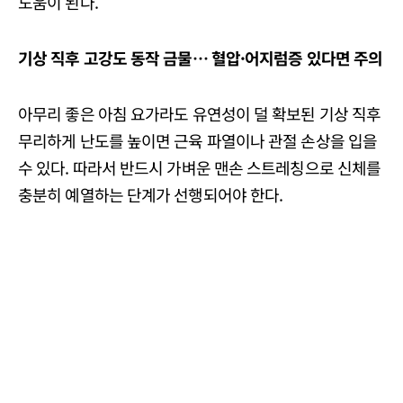
도움이 된다.
기상
직후
고강도
동작
금물…
혈압·
어지럼증
있다면
주의
아무리 좋은 아침 요가라도 유연성이 덜 확보된 기상 직후
무리하게 난도를 높이면 근육 파열이나 관절 손상을 입을
수 있다. 따라서 반드시 가벼운 맨손 스트레칭으로 신체를
충분히 예열하는 단계가 선행되어야 한다.