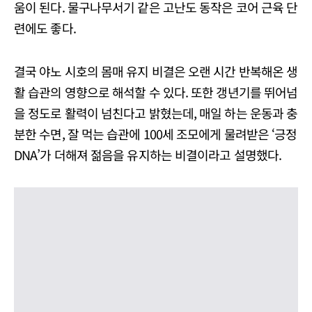
움이 된다. 물구나무서기 같은 고난도 동작은 코어 근육 단
련에도 좋다.
결국 야노 시호의 몸매 유지 비결은 오랜 시간 반복해온 생
활 습관의 영향으로 해석할 수 있다. 또한 갱년기를 뛰어넘
을 정도로 활력이 넘친다고 밝혔는데, 매일 하는 운동과 충
분한 수면, 잘 먹는 습관에 100세 조모에게 물려받은 ‘긍정
DNA’가 더해져 젊음을 유지하는 비결이라고 설명했다.