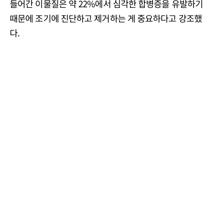
들어간 이물질은 약 22%에서 심각한 합병증을 유발하기
때문에 조기에 진단하고 제거하는 게 중요하다고 강조했
다.