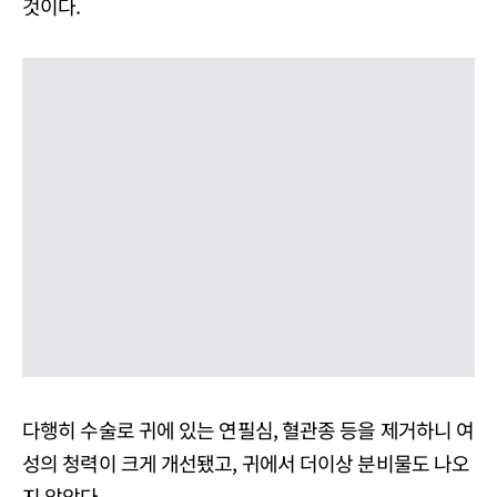
것이다.
다행히 수술로 귀에 있는 연필심, 혈관종 등을 제거하니 여
성의 청력이 크게 개선됐고, 귀에서 더이상 분비물도 나오
지 않았다.