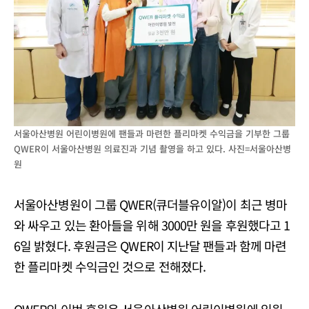
서울아산병원 어린이병원에 팬들과 마련한 플리마켓 수익금을 기부한 그룹
QWER이 서울아산병원 의료진과 기념 촬영을 하고 있다. 사진=서울아산병
원
서울아산병원이 그룹 QWER(큐더블유이알)이 최근 병마
와 싸우고 있는 환아들을 위해 3000만 원을 후원했다고 1
6일 밝혔다. 후원금은 QWER이 지난달 팬들과 함께 마련
한 플리마켓 수익금인 것으로 전해졌다.