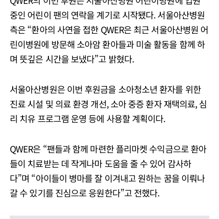
QWER의 이번 후원은 서울아산병원 어린이병원에 입원
중인 어린이 팬의 연락을 계기로 시작됐다. 서울아산병원
측은 “환아의 사연을 접한 QWER은 최근 서울아산병원 어
린이병원에 방문해 소아암 환아들과 미술 활동을 함께 하
며 뜻깊은 시간을 보냈다”고 밝혔다.
서울아산병원은 이번 후원금을 소아청소년 환자를 위한
진료 시설 및 의료 환경 개선, 소아 중증 환자 재택의료, 심
리 치유 프로그램 운영 등에 사용할 계획이다.
QWER은 “팬들과 함께 마련한 플리마켓 수익금으로 환아
들이 치료받는 데 작게나마 도움을 줄 수 있어 감사하
다”며 “아이들이 병마를 잘 이겨내고 원하는 꿈을 이뤄나
갈 수 있기를 진심으로 응원한다”고 전했다.