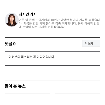
최지연 기자
언론 및 콘텐츠 업계에서 10년간 다양한 분야의 기사를 써왔습니
다. 지금은 건강·의학 분야를 집중 취재합니다. 몸과 마음의 건강
에 보탬이 되는 기사를 전하겠습니다.
댓글
0
더 보기
댓
글
쓰
기
많이 본 뉴스