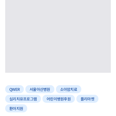
QWER
서울아산병원
소아암치료
심리치유프로그램
어린이병원후원
플리마켓
환아지원