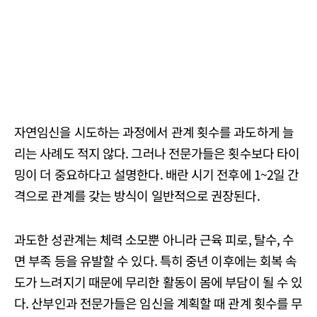
자연임신을 시도하는 과정에서 관계 횟수를 과도하게 늘
리는 사례도 적지 않다. 그러나 전문가들은 횟수보다 타이
밍이 더 중요하다고 설명한다. 배란 시기 전후에 1~2일 간
격으로 관계를 갖는 방식이 일반적으로 권장된다.
과도한 성관계는 체력 소모뿐 아니라 근육 피로, 탈수, 수
면 부족 등을 유발할 수 있다. 특히 중년 이후에는 회복 속
도가 느려지기 때문에 무리한 활동이 몸에 부담이 될 수 있
다. 산부인과 전문가들은 임신을 계획할 때 관계 횟수를 무