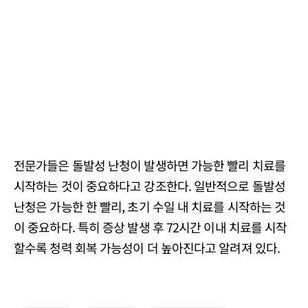
전문가들은 돌발성 난청이 발생하면 가능한 빨리 치료를
시작하는 것이 중요하다고 강조한다. 일반적으로 돌발성
난청은 가능한 한 빨리, 초기 수일 내 치료를 시작하는 것
이 중요하다. 특히 증상 발생 후 72시간 이내 치료를 시작
할수록 청력 회복 가능성이 더 높아진다고 알려져 있다.