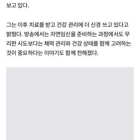
보고 있다.
그는 이후 치료를 받고 건강 관리에 더 신경 쓰고 있다고
밝혔다. 방송에서는 자연임신을 준비하는 과정에서도 무
리한 시도보다는 체력 관리와 건강 상태를 함께 고려하는
것이 중요하다는 이야기도 함께 전해졌다.