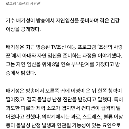
로그램 ‘조선의 사랑꾼’
가수 배기성이 방송에서 자연임신을 준비하며 겪은 건강
이상을 공개했다.
배기성은 최근 방송된 TV조선 예능 프로그램 ‘조선의 사랑
꾼’에서 아내와 자연 임신을 준비하는 과정을 이야기했다.
그는 자연 임신을 위해 8일 연속 부부관계를 가졌다고 방
송에서 밝혔다.
배기성은 방송에서 오른쪽 귀에 이명이 온 뒤 한쪽 청력이
떨어졌고, 결국 돌발성 난청 진단을 받았다고 말했다. 특히
과도한 피로와 체력 소모가 겹치면서 컨디션이 급격히 떨
어졌다고 전했다. 의학계에서는 과로, 스트레스, 혈류 이상
등이 돌발성 난청 발생과 연관될 가능성이 있는 요인으로