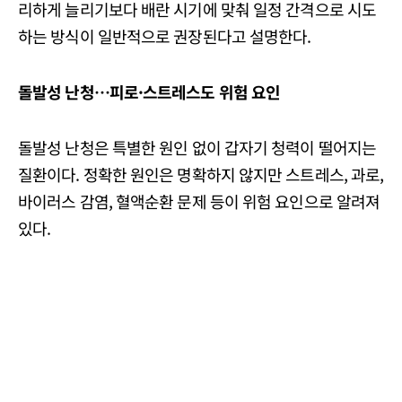
리하게 늘리기보다 배란 시기에 맞춰 일정 간격으로 시도
하는 방식이 일반적으로 권장된다고 설명한다.
돌발성
난청
…
피로
·
스트레스도
위험
요인
돌발성 난청은 특별한 원인 없이 갑자기 청력이 떨어지는
질환이다. 정확한 원인은 명확하지 않지만 스트레스, 과로,
바이러스 감염, 혈액순환 문제 등이 위험 요인으로 알려져
있다.