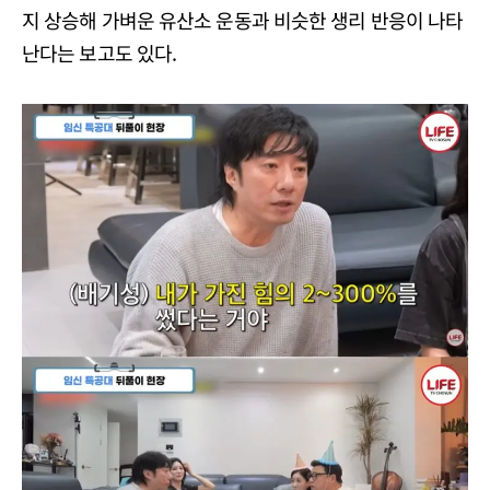
지 상승해 가벼운 유산소 운동과 비슷한 생리 반응이 나타
난다는 보고도 있다.