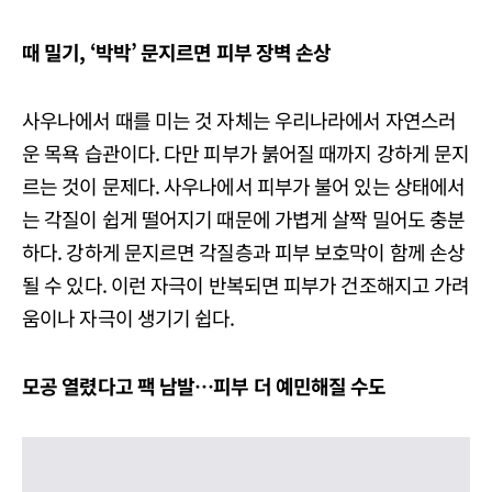
때 밀기, ‘박박’ 문지르면 피부 장벽 손상
사우나에서 때를 미는 것 자체는 우리나라에서 자연스러
운 목욕 습관이다. 다만 피부가 붉어질 때까지 강하게 문지
르는 것이 문제다. 사우나에서 피부가 불어 있는 상태에서
는 각질이 쉽게 떨어지기 때문에 가볍게 살짝 밀어도 충분
하다. 강하게 문지르면 각질층과 피부 보호막이 함께 손상
될 수 있다. 이런 자극이 반복되면 피부가 건조해지고 가려
움이나 자극이 생기기 쉽다.
모공 열렸다고 팩 남발…피부 더 예민해질 수도