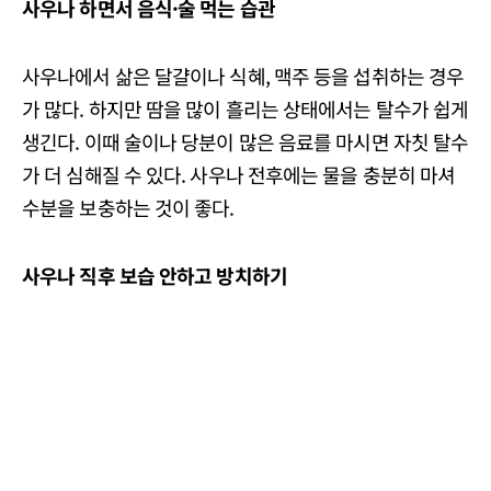
사우나 하면서 음식·술 먹는 습관
사우나에서 삶은 달걀이나 식혜, 맥주 등을 섭취하는 경우
가 많다. 하지만 땀을 많이 흘리는 상태에서는 탈수가 쉽게
생긴다. 이때 술이나 당분이 많은 음료를 마시면 자칫 탈수
가 더 심해질 수 있다. 사우나 전후에는 물을 충분히 마셔
수분을 보충하는 것이 좋다.
사우나 직후 보습 안하고 방치하기