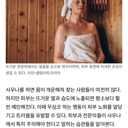
뜨거운 한증막에서는 얼굴을 손으로 마사지하면, 피부 표면에 미세한 손상이
생길 수 있다. 사진=클립아트코리아
사우나를 하면 몸이 개운해져 찾는 사람들이 여전히 많다.
하지만 피부는 뜨거운 열과 습도에 노출되면 평소보다 훨
씬 예민해진다. 이때 무심코 하는 행동이 피부 노화를 앞당
기고 트러블을 유발할 수 있다. 피부과 전문의들이 사우나
에서 특히 주의해야 한다고 말하는 습관들을 알아본다.