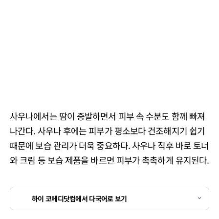
사우나에서는 땀이 증발하면서 피부 속 수분도 함께 빠져
나간다. 사우나 후에는 피부가 평소보다 건조해지기 쉽기
때문에 보습 관리가 더욱 중요하다. 사우나 직후 바로 토너
와 크림 등 보습 제품을 바르면 피부가 촉촉하게 유지된다.
하이 코메디닷컴에서 다국어로 보기