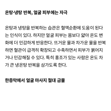
온탕·냉탕 반복, 얼굴 피부에는 자극
온탕과 냉탕을 반복하는 습관은 혈액순환에 도움이 된다
는 인식이 있다. 하지만 얼굴 피부는 몸보다 얇아 온도 변
화에 더 민감하게 반응한다. 뜨거운 물과 차가운 물을 반복
하면 혈관이 급격히 확장되고 수축하면서 피부가 붉어지
거나 민감해질 수 있다. 특히 홍조가 있는 사람은 온도 차
가 큰 냉온탕 반복을 삼가도록 한다.
한증막에서 얼굴 마사지 절대 금물