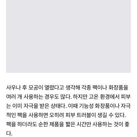
사우나 후 모공이 열렸다고 생각해 각종 팩이나 화장품을
여러 개 사용하는 경우도 많다. 하지만 고온 환경에서 피부
는 이미 자극을 받은 상태다. 이때 기능성 화장품이나 자극
적인 팩을 사용하면 오히려 피부 트러블이 생길 수 있다.
팩을 하더라도 순한 제품을 짧은 시간만 사용하는 것이 좋
다.