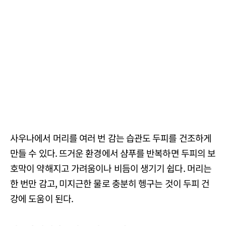
사우나에서 머리를 여러 번 감는 습관도 두피를 건조하게
만들 수 있다. 뜨거운 환경에서 샴푸를 반복하면 두피의 보
호막이 약해지고 가려움이나 비듬이 생기기 쉽다. 머리는
한 번만 감고, 미지근한 물로 충분히 헹구는 것이 두피 건
강에 도움이 된다.