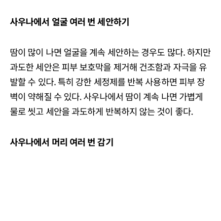
사우나에서 얼굴 여러 번 세안하기
땀이 많이 나면 얼굴을 계속 세안하는 경우도 많다. 하지만
과도한 세안은 피부 보호막을 제거해 건조함과 자극을 유
발할 수 있다. 특히 강한 세정제를 반복 사용하면 피부 장
벽이 약해질 수 있다. 사우나에서 땀이 계속 나면 가볍게
물로 씻고 세안을 과도하게 반복하지 않는 것이 좋다.
사우나에서 머리 여러 번 감기