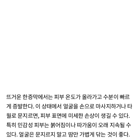
뜨거운 한증막에서는 피부 온도가 올라가고 수분이 빠르
게 증발한다. 이 상태에서 얼굴을 손으로 마사지하거나 타
월로 문지르면, 피부 표면에 미세한 손상이 생길 수 있다.
특히 민감성 피부는 붉어짐이나 따가움이 오래 지속될 수
있다. 얼굴은 문지르지 말고 땀만 가볍게 닦는 것이 좋다.