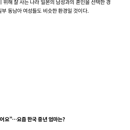
기 위해 잘 사는 나라 일본의 남성과의 혼인을 선택한 경
일부 동남아 여성들도 비슷한 환경일 것이다.
있어요
”
…
요즘 한국 중년 엄마는
?