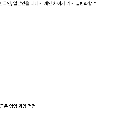
 한국인, 일본인을 떠나서 개인 차이가 커서 일반화할 수
금은 영양 과잉 걱정