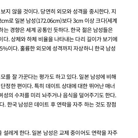
보지 않을 것이다. 당연히 외모와 성격을 중시한다. 지
cm로 일본 남성(172.06cm)보다 3cm 이상 크다(세계
호하는 경향은 세계 공통인 듯하다. 한국 젊은 남성들은
형이다. 상체와 하체 비율을 나타내는 다리 길이가 보기에
45%이다. 훌륭한 외모에 성격까지 자상하니 한국 남성
모를 잘 가꾼다는 평가도 하고 있다. 일본 남성에 비해
단정한 편이다. 특히 데이트 상대에 대한 뛰어난 매너
 여성의 수저를 미리 놔주거나 음식을 덜어주기도 한다.
. 한국 남성은 데이트 후 연락을 자주 하는 것도 장점
을 설레게 한다. 일본 남성은 교제 중이어도 연락을 자주