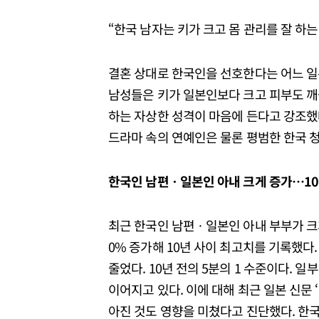
“한국 남자는 키가 크고 몸 관리를 잘 하
결혼 상대로 한국인을 선호한다는 어느 일
남성들은 키가 일본인보다 크고 피부도 깨끗
하는 자상한 성격이 마음에 든다고 강조했다.
드라마 속의 연예인은 물론 평범한 한국 청
한국인 남편ㆍ일본인 아내 크게 증가
…
10
최근 한국인 남편ㆍ일본인 아내 부부가 크게 
0% 증가해 10년 사이 최고치를 기록했다
줄었다. 10년 전의 5분의 1 수준이다. 
이어지고 있다. 이에 대해 최근 일본 신문
아진 것도 영향을 미쳤다고 진단했다. 한국