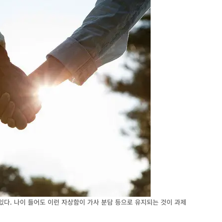
있다. 나이 들어도 이런 자상함이 가사 분담 등으로 유지되는 것이 과제