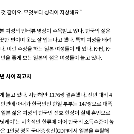
는 것 같아요. 무엇보다 성격이 자상해요”
본 여성의 인터뷰 영상이 주목받고 있다. 한국의 젊은
한 편이며 옷도 잘 입는다고 했다. 특히 여성을 배려
 이런 주장을 하는 일본 여성들이 꽤 있다. K-팝, K-
년을 좋게 보는 일본의 젊은 여성들이 늘고 있다.
년 사이 최고치
늘고 있다. 지난해만 1176쌍 결혼했다. 전년 대비 4
. 반면에 아내가 한국인인 한일 부부는 147쌍으로 대폭
일부 일본 젊은 여성의 한국인 선호 현상이 실제 혼인으로
 ‘닛케이’는 지속적인 한류에 이어 한국의 소득수준이 높
은 1인당 명목 국내총생산(GDP)에서 일본을 추월해