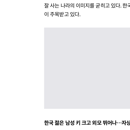
잘 사는 나라의 이미지를 굳히고 있다. 한국
이 주목받고 있다.
한국 젊은 남성 키 크고 외모 뛰어나
…
자