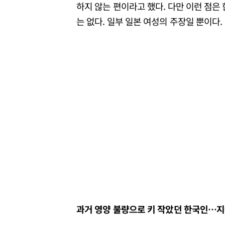
하지 않는 편이라고 했다. 다만 이런 점은
는 없다. 일부 일본 여성의 주장일 뿐이다.
과거 영양 불량으로 키 작았던 한국인
…
지