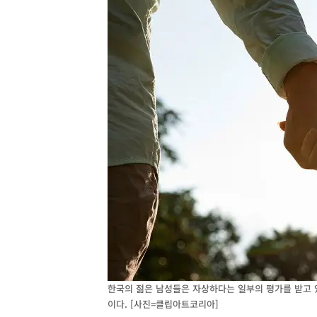
한국의 젊은 남성들은 자상하다는 일부의 평가를 받고 
이다. [사진=클립아트코리아]