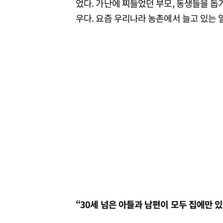
었다. 가난에 찌들었던 부모, 동생들을 돕
우다. 요즘 우리나라 농촌에서 늘고 있는 
“30
세 넘은 아들과 남편이 모두 집에만 