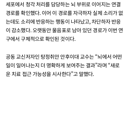
세포에서 청각 처리를 담당하는 뇌 부위로 이어지는 연결
경로를 확인했다. 이어 이 경로를 자극하자 실제 소리가 없
는데도 소리에 반응하는 행동이 나타났고, 차단하자 반응
이 감소했다. 오랫동안 물음표로 남아 있던 경로가 이번 연
구에서 구체적으로 확인된 것이다.
공동 교신저자인 탕정취안 안후이대 교수는 “뇌에서 어떤
일이 일어나는지 더 명확하게 보여주는 결과”라며 “새로
운 치료 접근 가능성을 시사한다”고 말했다.