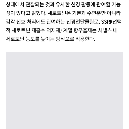
상태에서 관찰되는 것과 유사한 신경 활동에 관여할 가능
성이 있다고 밝혔다. 세로토닌은 기분과 수면뿐만 아니라
감각 신호 처리에도 관여하는 신경전달물질로, SSRI(선택
적 세로토닌 재흡수 억제제) 계열 항우울제는 시냅스 내
세로토닌 농도를 높이는 방식으로 작용한다.