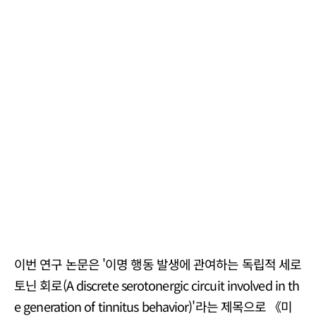
이번 연구 논문은 '이명 행동 발생에 관여하는 독립적 세로
토닌 회로(A discrete serotonergic circuit involved in th
e generation of tinnitus behavior)'라는 제목으로 《미