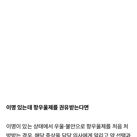
이명 있는데 항우울제를 권유받는다면
이명이 있는 상태에서 우울·불안으로 항우울제를 처음 처
방받는 경우, 해당 증상을 담당 의사에게 알리고 약 선택과