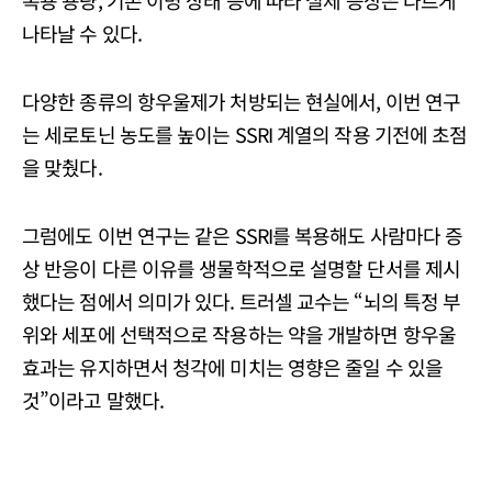
복용 용량, 기존 이명 상태 등에 따라 실제 증상은 다르게
나타날 수 있다.
다양한 종류의 항우울제가 처방되는 현실에서, 이번 연구
는 세로토닌 농도를 높이는 SSRI 계열의 작용 기전에 초점
을 맞췄다.
그럼에도 이번 연구는 같은 SSRI를 복용해도 사람마다 증
상 반응이 다른 이유를 생물학적으로 설명할 단서를 제시
했다는 점에서 의미가 있다. 트러셀 교수는 “뇌의 특정 부
위와 세포에 선택적으로 작용하는 약을 개발하면 항우울
효과는 유지하면서 청각에 미치는 영향은 줄일 수 있을
것”이라고 말했다.