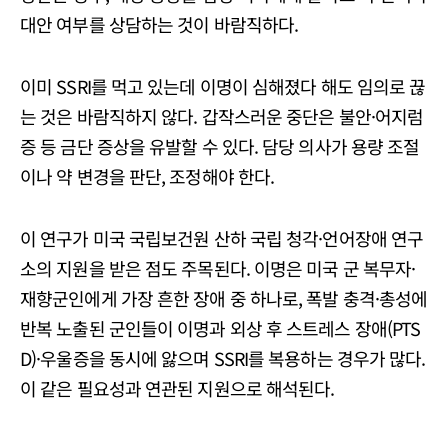
대안 여부를 상담하는 것이 바람직하다.
이미 SSRI를 먹고 있는데 이명이 심해졌다 해도 임의로 끊
는 것은 바람직하지 않다. 갑작스러운 중단은 불안·어지럼
증 등 금단 증상을 유발할 수 있다. 담당 의사가 용량 조절
이나 약 변경을 판단, 조정해야 한다.
이 연구가 미국 국립보건원 산하 국립 청각·언어장애 연구
소의 지원을 받은 점도 주목된다. 이명은 미국 군 복무자·
재향군인에게 가장 흔한 장애 중 하나로, 폭발 충격·총성에
반복 노출된 군인들이 이명과 외상 후 스트레스 장애(PTS
D)·우울증을 동시에 앓으며 SSRI를 복용하는 경우가 많다.
이 같은 필요성과 연관된 지원으로 해석된다.