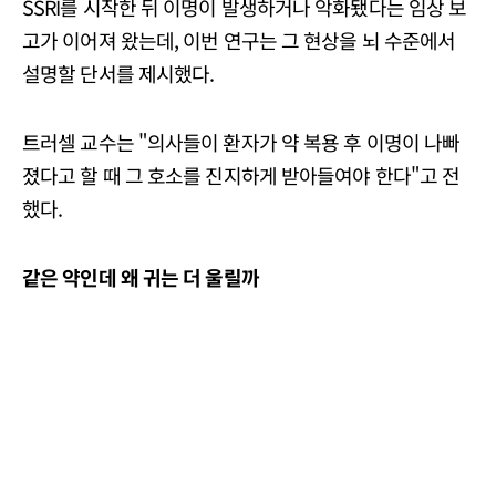
SSRI를 시작한 뒤 이명이 발생하거나 악화됐다는 임상 보
고가 이어져 왔는데, 이번 연구는 그 현상을 뇌 수준에서
설명할 단서를 제시했다.
트러셀 교수는 "의사들이 환자가 약 복용 후 이명이 나빠
졌다고 할 때 그 호소를 진지하게 받아들여야 한다"고 전
했다.
같은 약인데 왜 귀는 더 울릴까