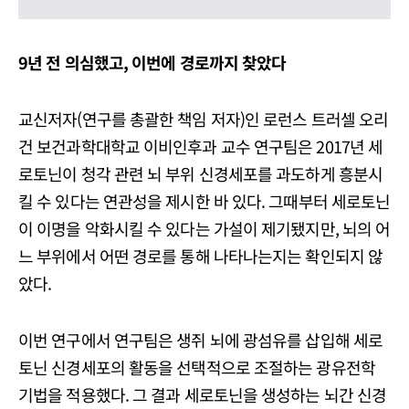
9년 전 의심했고, 이번에 경로까지 찾았다
교신저자(연구를 총괄한 책임 저자)인 로런스 트러셀 오리
건 보건과학대학교 이비인후과 교수 연구팀은 2017년 세
로토닌이 청각 관련 뇌 부위 신경세포를 과도하게 흥분시
킬 수 있다는 연관성을 제시한 바 있다. 그때부터 세로토닌
이 이명을 악화시킬 수 있다는 가설이 제기됐지만, 뇌의 어
느 부위에서 어떤 경로를 통해 나타나는지는 확인되지 않
았다.
이번 연구에서 연구팀은 생쥐 뇌에 광섬유를 삽입해 세로
토닌 신경세포의 활동을 선택적으로 조절하는 광유전학
기법을 적용했다. 그 결과 세로토닌을 생성하는 뇌간 신경