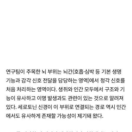
연구팀이 주목한 뇌 부위는 뇌간(호흡·심박 등 기본 생명
기능과 감각 신호 전달을 담당하는 영역)에서 청각 신호를
처음 처리하는 영역이다. 생쥐와 인간 모두에서 구조와 기
능이 유사하고 이명 발생과도 관련이 있는 것으로 알려져
있다. 세로토닌 신경이 이 부위로 연결되는 경로 역시 인간
에서도 유사하게 존재할 가능성이 제기돼 왔다.