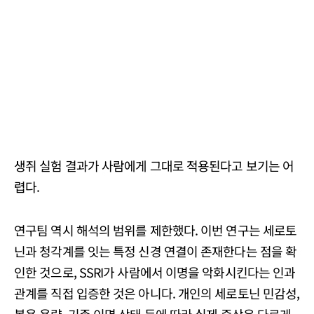
생쥐 실험 결과가 사람에게 그대로 적용된다고 보기는 어
렵다.
연구팀 역시 해석의 범위를 제한했다. 이번 연구는 세로토
닌과 청각계를 잇는 특정 신경 연결이 존재한다는 점을 확
인한 것으로, SSRI가 사람에서 이명을 악화시킨다는 인과
관계를 직접 입증한 것은 아니다. 개인의 세로토닌 민감성,