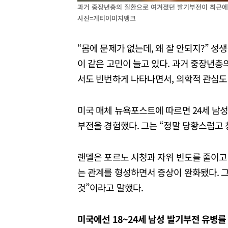
과거 중장년층의 질환으로 여겨졌던 발기부전이 최근에는
사진=게티이미지뱅크
“몸에 문제가 없는데, 왜 잘 안되지?” 성
이 같은 고민이 늘고 있다. 과거 중장년층
서도 빈번하게 나타나면서, 의학적 관심도
미국 매체 뉴욕포스트에 따르면 24세 남성
부전을 경험했다. 그는 “정말 당황스럽고 
랜델은 포르노 시청과 자위 빈도를 줄이고
는 관계를 형성하면서 증상이 완화됐다. 그
것”이라고 말했다.
미국에선 18~24세 남성 발기부전 유병률 