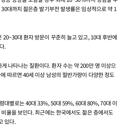
 30대까지 젊은층 발기부전 발생률은 임상적으로 약 1
0~30대 환자 방문이 꾸준히 늘고 있고, 10대 후반에
다.
 나타나는 질환이다. 환자 수는 약 200만 명 이상으
에 따르면 40세 이상 남성의 절반가량이 다양한 정도
는 40대 33%, 50대 59%, 60대 80%, 70대 이
은 비율을 보인다. 최근에는 한국에서도 젊은 층에서도
 있다.