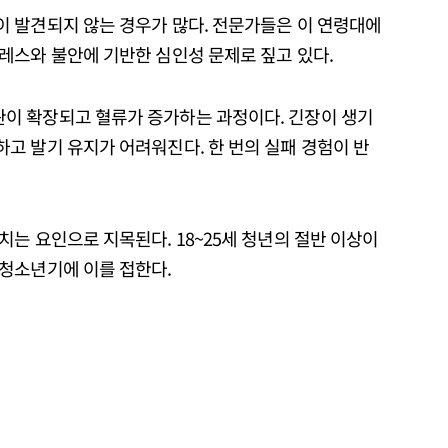
 발견되지 않는 경우가 많다. 전문가들은 이 연령대에
레스와 불안에 기반한 심인성 문제로 짚고 있다.
이 확장되고 혈류가 증가하는 과정이다. 긴장이 생기
고 발기 유지가 어려워진다. 한 번의 실패 경험이 반
는 요인으로 지목된다. 18~25세 청년의 절반 이상이
청소년기에 이를 접한다.