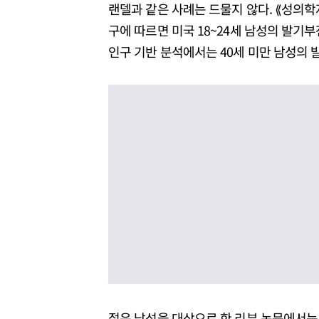
랜델과 같은 사례는 드물지 않다. ⟪성의학저널(Jo
구에 따르면 미국 18~24세 남성의 발기부전
인구 기반 분석에서는 40세 미만 남성의 
젊은 남성을 대상으로 한 리뷰 논문에서는 