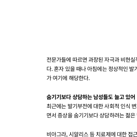
전문가들에 따르면 과장된 자극과 비현실적
다. 혼자 있을 때나 아침에는 정상적인 발
가 여기에 해당한다.
숨기기보다 상담하는 남성들도 늘고 있어
최근에는 발기부전에 대한 사회적 인식 변
면서 증상을 숨기기보다 상담하려는 젊은 
비아그라, 시알리스 등 치료제에 대한 접근