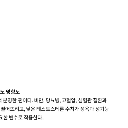
르노 영향도
명한 편이다. 비만, 당뇨병, 고혈압, 심혈관 질환과
 떨어뜨리고, 낮은 테스토스테론 수치가 성욕과 성기능
중요한 변수로 작용한다.