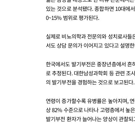
있는 것으로 분석됐다. 종합하면 10대에서
0~15% 범위로 평가된다.
실제로 비뇨의학과 전문의와 성치료사들은 2
서도 상담 문의가 이어지고 있다고 설명한
한국에서도 발기부전은 중장년층에서 흔하게
로 추정된다. 대한남성과학회 등 관련 조사
의 발기부전을 경험하는 것으로 보고된다.
연령이 증가할수록 유병률은 높아지며, 연령대별로
상 82% 수준으로 나타나 고령층에서 높
발기부전 환자가 늘어나는 양상이 관찰되고