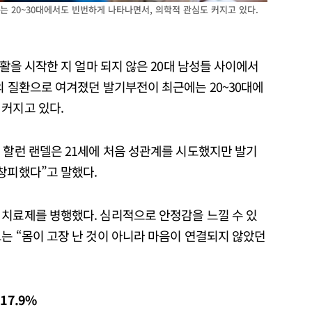
 20~30대에서도 빈번하게 나타나면서, 의학적 관심도 커지고 있다.
생활을 시작한 지 얼마 되지 않은 20대 남성들 사이에서
의 질환으로 여겨졌던 발기부전이 최근에는 20~30대에
 커지고 있다.
 할런 랜델은 21세에 처음 성관계를 시도했지만 발기
창피했다”고 말했다.
 치료제를 병행했다. 심리적으로 안정감을 느낄 수 있
는 “몸이 고장 난 것이 아니라 마음이 연결되지 않았던
17.9%