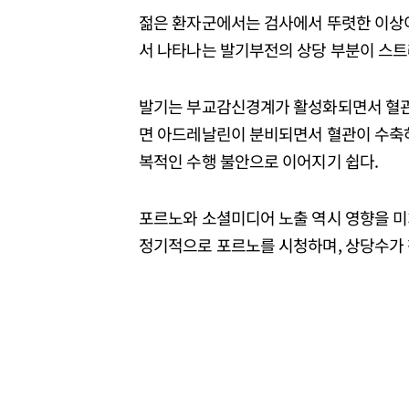
젊은 환자군에서는 검사에서 뚜렷한 이상이
서 나타나는 발기부전의 상당 부분이 스트
발기는 부교감신경계가 활성화되면서 혈관
면 아드레날린이 분비되면서 혈관이 수축하
복적인 수행 불안으로 이어지기 쉽다.
포르노와 소셜미디어 노출 역시 영향을 미치
정기적으로 포르노를 시청하며, 상당수가 