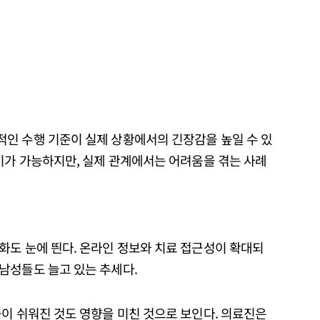
인 수행 기준이 실제 상황에서의 긴장감을 높일 수 있
기가 가능하지만, 실제 관계에서는 어려움을 겪는 사례
화도 눈에 띈다. 온라인 정보와 치료 접근성이 확대되
남성들도 늘고 있는 추세다.
이 쉬워진 것도 영향을 미친 것으로 보인다. 의료진은