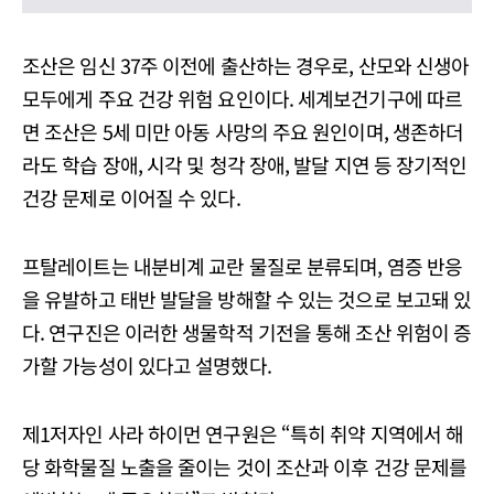
조산은 임신 37주 이전에 출산하는 경우로, 산모와 신생아
모두에게 주요 건강 위험 요인이다. 세계보건기구에 따르
면 조산은 5세 미만 아동 사망의 주요 원인이며, 생존하더
라도 학습 장애, 시각 및 청각 장애, 발달 지연 등 장기적인
건강 문제로 이어질 수 있다.
프탈레이트는 내분비계 교란 물질로 분류되며, 염증 반응
을 유발하고 태반 발달을 방해할 수 있는 것으로 보고돼 있
다. 연구진은 이러한 생물학적 기전을 통해 조산 위험이 증
가할 가능성이 있다고 설명했다.
제1저자인 사라 하이먼 연구원은 “특히 취약 지역에서 해
당 화학물질 노출을 줄이는 것이 조산과 이후 건강 문제를