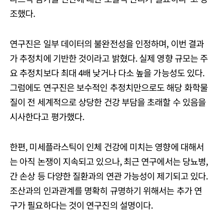
조했다.
연구진은 일부 데이터의 불완전성을 인정하며, 이번 결과
가 추정치에 기반한 것이라고 밝혔다. 실제 영향 규모는 주
요 추정치보다 최대 4배 낮거나 다소 높을 가능성도 있다.
그럼에도 연구진은 보수적인 추정치만으로도 해당 화학물
질이 전 세계적으로 상당한 건강 부담을 초래할 수 있음을
시사한다고 평가했다.
한편, 미세플라스틱이 인체 건강에 미치는 영향에 대해서
는 아직 논쟁이 지속되고 있으나, 최근 연구에서는 당뇨병,
간 손상 등 다양한 질환과의 연관 가능성이 제기되고 있다.
조산과의 인과관계를 명확히 규명하기 위해서는 추가 연
구가 필요하다는 것이 연구진의 설명이다.