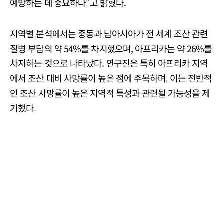
예방하는 데 중요하다”고 밝혔다.
지역별 분석에서는 중동과 남아시아가 전 세계 조산 관련
질병 부담의 약 54%를 차지했으며, 아프리카는 약 26%를
차지하는 것으로 나타났다. 연구진은 특히 아프리카 지역
에서 조산 대비 사망률이 높은 점에 주목하며, 이는 전반적
인 조산 사망률이 높은 지역적 특성과 관련될 가능성을 제
기했다.