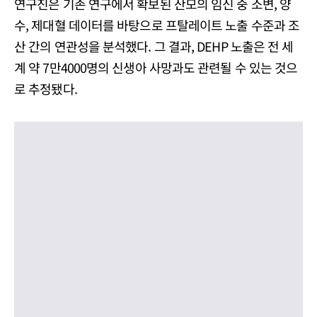
연구진은 기존 연구에서 확보된 산모의 임신 중 소변, 양
수, 제대혈 데이터를 바탕으로 프탈레이트 노출 수준과 조
산 간의 연관성을 분석했다. 그 결과, DEHP 노출은 전 세
계 약 7만4000명의 신생아 사망과도 관련될 수 있는 것으
로 추정됐다.