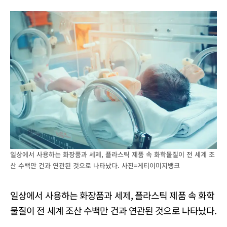
일상에서 사용하는 화장품과 세제, 플라스틱 제품 속 화학물질이 전 세계 조
산 수백만 건과 연관된 것으로 나타났다. 사진=게티이미지뱅크
일상에서 사용하는 화장품과 세제, 플라스틱 제품 속 화학
물질이 전 세계 조산 수백만 건과 연관된 것으로 나타났다.