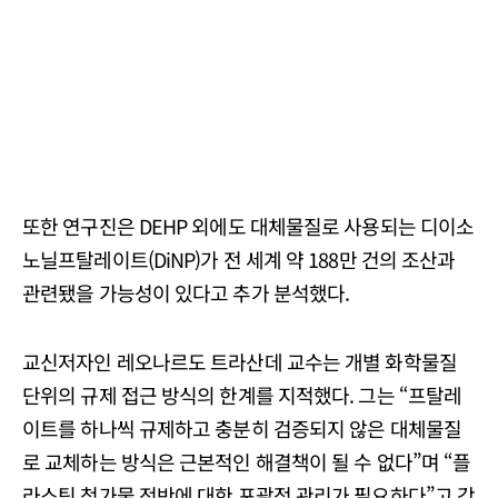
또한 연구진은 DEHP 외에도 대체물질로 사용되는 디이소
노닐프탈레이트(DiNP)가 전 세계 약 188만 건의 조산과
관련됐을 가능성이 있다고 추가 분석했다.
교신저자인 레오나르도 트라산데 교수는 개별 화학물질
단위의 규제 접근 방식의 한계를 지적했다. 그는 “프탈레
이트를 하나씩 규제하고 충분히 검증되지 않은 대체물질
로 교체하는 방식은 근본적인 해결책이 될 수 없다”며 “플
라스틱 첨가물 전반에 대한 포괄적 관리가 필요하다”고 강