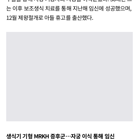
는 이후 보조생식 치료를 통해 지난해 임신에 성공했으며,
12월 제왕절개로 아들 휴고를 출산했다.
생식기 기형 MRKH 증후군…자궁 이식 통해 임신