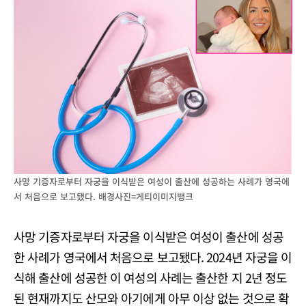
사망 기증자로부터 자궁을 이식받은 여성이 출산에 성공하는 사례가 영국에
서 처음으로 보고됐다. 배경사진=게티이미지뱅크
사망 기증자로부터 자궁을 이식받은 여성이 출산에 성공
한 사례가 영국에서 처음으로 보고됐다. 2024년 자궁을 이
식해 출산에 성공한 이 여성의 사례는 출산한 지 2년 정도
된 현재까지도 산모와 아기에게 아무 이상 없는 것으로 확