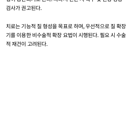
검사가 권고된다.
치료는 기능적 질 형성을 목표로 하며, 우선적으로 질 확장
기를 이용한 비수술적 확장 요법이 시행된다. 필요 시 수술
적 재건이 고려된다.