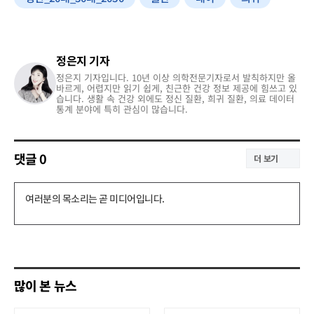
정은지 기자
정은지 기자입니다. 10년 이상 의학전문기자로서 발칙하지만 올
바르게, 어렵지만 읽기 쉽게, 친근한 건강 정보 제공에 힘쓰고 있
습니다. 생활 속 건강 외에도 정신 질환, 희귀 질환, 의료 데이터
통계 분야에 특히 관심이 많습니다.
댓글
0
더 보기
댓
글
쓰
기
많이 본 뉴스