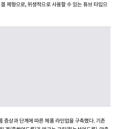
겔 제형으로, 위생적으로 사용할 수 있는 튜브 타입으
 증상과 단계에 따른 제품 라인업을 구축했다. 기존