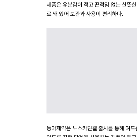
제품은 유분감이 적고 끈적임 없는 산뜻한 
로 돼 있어 보관과 사용이 편리하다.
동아제약은 노스카딘겔 출시를 통해 여드름