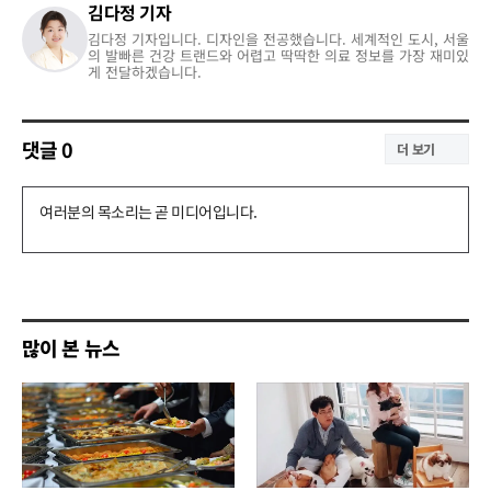
김다정 기자
김다정 기자입니다. 디자인을 전공했습니다. 세계적인 도시, 서울
의 발빠른 건강 트랜드와 어렵고 딱딱한 의료 정보를 가장 재미있
게 전달하겠습니다.
댓글
0
더 보기
댓
글
쓰
기
많이 본 뉴스