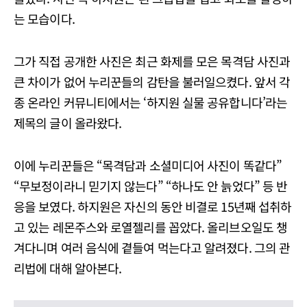
는 모습이다.
그가 직접 공개한 사진은 최근 화제를 모은 목격담 사진과
큰 차이가 없어 누리꾼들의 감탄을 불러일으켰다. 앞서 각
종 온라인 커뮤니티에서는 ‘하지원 실물 공유합니다’라는
제목의 글이 올라왔다.
이에 누리꾼들은 “목격담과 소셜미디어 사진이 똑같다”
“무보정이라니 믿기지 않는다” “하나도 안 늙었다” 등 반
응을 보였다. 하지원은 자신의 동안 비결로 15년째 섭취하
고 있는 레몬주스와 로열젤리를 꼽았다. 올리브오일도 챙
겨다니며 여러 음식에 곁들여 먹는다고 알려졌다. 그의 관
리법에 대해 알아본다.