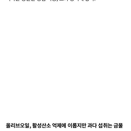
올리브오일, 활성산소 억제에 이롭지만 과다 섭취는 금물